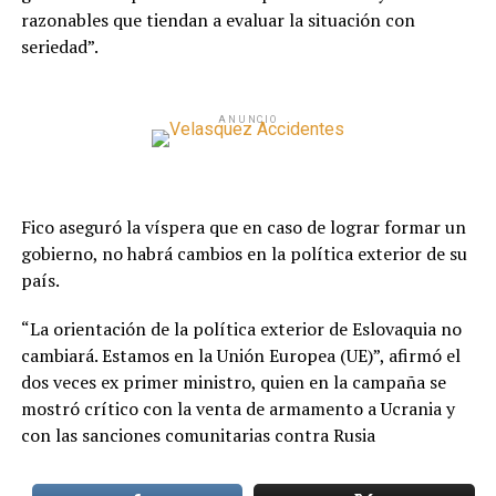
razonables que tiendan a evaluar la situación con
seriedad”.
ANUNCIO
Fico aseguró la víspera que en caso de lograr formar un
gobierno, no habrá cambios en la política exterior de su
país.
“La orientación de la política exterior de Eslovaquia no
cambiará. Estamos en la Unión Europea (UE)”, afirmó el
dos veces ex primer ministro, quien en la campaña se
mostró crítico con la venta de armamento a Ucrania y
con las sanciones comunitarias contra Rusia