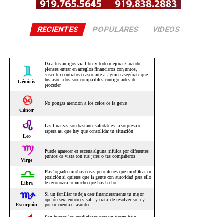
RECIENTES
POPULARES
VIDEOS