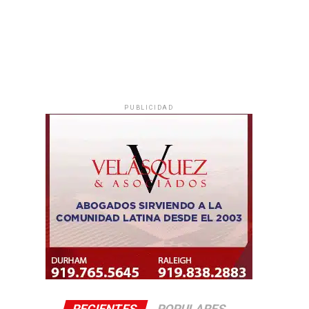
PUBLICIDAD