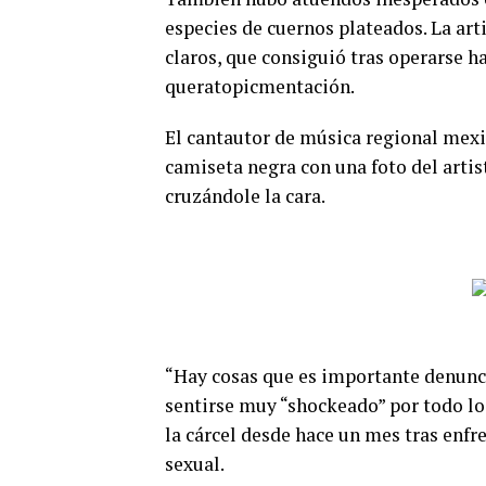
especies de cuernos plateados. La art
claros, que consiguió tras operarse 
queratopicmentación.
El cantautor de música regional mexi
camiseta negra con una foto del arti
cruzándole la cara.
“Hay cosas que es importante denuncia
sentirse muy “shockeado” por todo lo
la cárcel desde hace un mes tras enfr
sexual.