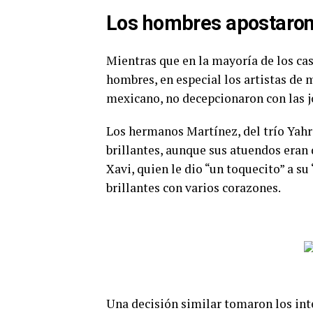
Los hombres apostaron a
Mientras que en la mayoría de los cas
hombres, en especial los artistas de
mexicano, no decepcionaron con las j
Los hermanos Martínez, del trío Yahri
brillantes, aunque sus atuendos eran
Xavi, quien le dio “un toquecito” a su
brillantes con varios corazones.
Una decisión similar tomaron los int