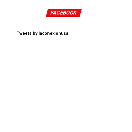
FACEBOOK
Tweets by laconexionusa