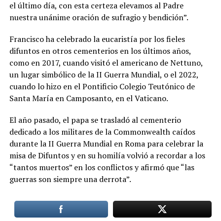
el último día, con esta certeza elevamos al Padre
nuestra unánime oración de sufragio y bendición”.
Francisco ha celebrado la eucaristía por los fieles
difuntos en otros cementerios en los últimos años,
como en 2017, cuando visitó el americano de Nettuno,
un lugar simbólico de la II Guerra Mundial, o el 2022,
cuando lo hizo en el Pontificio Colegio Teutónico de
Santa María en Camposanto, en el Vaticano.
El año pasado, el papa se trasladó al cementerio
dedicado a los militares de la Commonwealth caídos
durante la II Guerra Mundial en Roma para celebrar la
misa de Difuntos y en su homilía volvió a recordar a los
“tantos muertos” en los conflictos y afirmó que “las
guerras son siempre una derrota”.