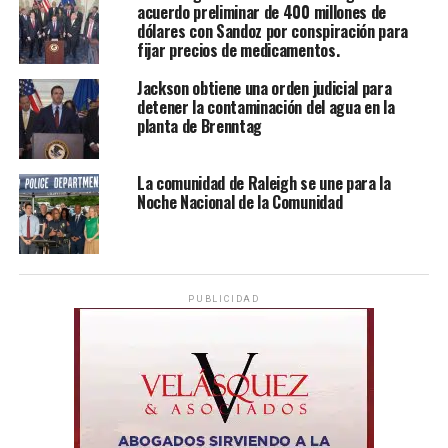
acuerdo preliminar de 400 millones de
dólares con Sandoz por conspiración para
fijar precios de medicamentos.
Jackson obtiene una orden judicial para
detener la contaminación del agua en la
planta de Brenntag
La comunidad de Raleigh se une para la
Noche Nacional de la Comunidad
PUBLICIDAD