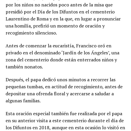
por los niños no nacidos poco antes de la misa que
presidió por el Día de los Difuntos en el cementerio
Laurentino de Roma y en la que, en lugar a pronunciar
una homilía, prefirió un momento de oración y
recogimiento silencioso.
Antes de comenzar la eucaristía, Francisco oró en
privado en el denominado ‘Jardín de los Ángeles’, una
zona del cementerio donde están enterrados niños y
también nonatos.
Después, el papa dedicó unos minutos a recorrer las
pequeñas tumbas, en actitud de recogimiento, antes de
depositar una ofrenda floral y acercarse a saludar a
algunas familias.
Esta oración especial también fue realizada por el papa
en su anterior visita a este cementerio durante el día de
los Difuntos en 2018, aunque en esta ocasión lo visitó en