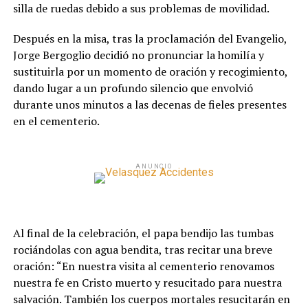
silla de ruedas debido a sus problemas de movilidad.
Después en la misa, tras la proclamación del Evangelio,
Jorge Bergoglio decidió no pronunciar la homilía y
sustituirla por un momento de oración y recogimiento,
dando lugar a un profundo silencio que envolvió
durante unos minutos a las decenas de fieles presentes
en el cementerio.
ANUNCIO
Al final de la celebración, el papa bendijo las tumbas
rociándolas con agua bendita, tras recitar una breve
oración: “En nuestra visita al cementerio renovamos
nuestra fe en Cristo muerto y resucitado para nuestra
salvación. También los cuerpos mortales resucitarán en