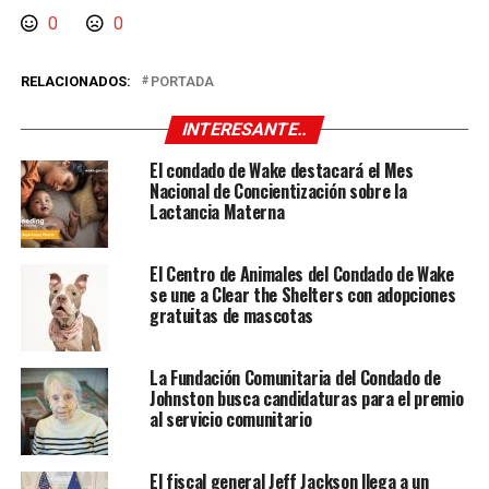
0
0
RELACIONADOS:
PORTADA
INTERESANTE..
El condado de Wake destacará el Mes
Nacional de Concientización sobre la
Lactancia Materna
El Centro de Animales del Condado de Wake
se une a Clear the Shelters con adopciones
gratuitas de mascotas
La Fundación Comunitaria del Condado de
Johnston busca candidaturas para el premio
al servicio comunitario
El fiscal general Jeff Jackson llega a un