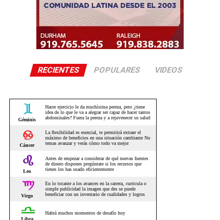
RECIENTES
POPULARES
VIDEOS