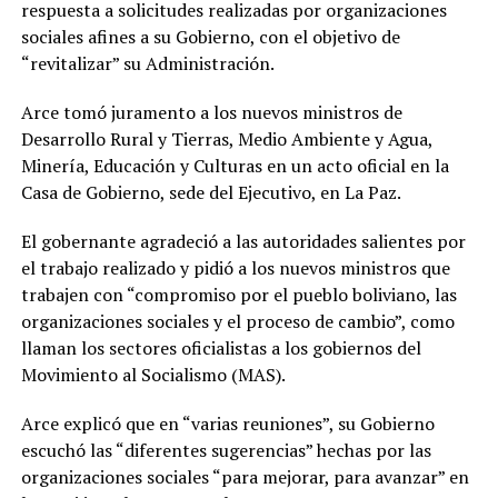
respuesta a solicitudes realizadas por organizaciones
sociales afines a su Gobierno, con el objetivo de
“revitalizar” su Administración.
Arce tomó juramento a los nuevos ministros de
Desarrollo Rural y Tierras, Medio Ambiente y Agua,
Minería, Educación y Culturas en un acto oficial en la
Casa de Gobierno, sede del Ejecutivo, en La Paz.
El gobernante agradeció a las autoridades salientes por
el trabajo realizado y pidió a los nuevos ministros que
trabajen con “compromiso por el pueblo boliviano, las
organizaciones sociales y el proceso de cambio”, como
llaman los sectores oficialistas a los gobiernos del
Movimiento al Socialismo (MAS).
Arce explicó que en “varias reuniones”, su Gobierno
escuchó las “diferentes sugerencias” hechas por las
organizaciones sociales “para mejorar, para avanzar” en