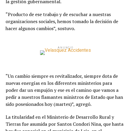
la gestión gubernamental.
“Producto de ese trabajo y de escuchar a nuestras
organizaciones sociales, hemos tomado la decisión de
hacer algunos cambios”, sostuvo.
ANUNCIO
“Un cambio siempre es revitalizador, siempre dota de
nuevas energías en los diferentes ministerios para
poder dar un empujón y ese es el camino que vamos a
pedir a nuestros flamantes ministros de Estado que han
sido posesionados hoy (martes)”, agregó.
La titularidad en el Ministerio de Desarrollo Rural y
Tierras fue asumida por Santos Condori Nina, que hasta