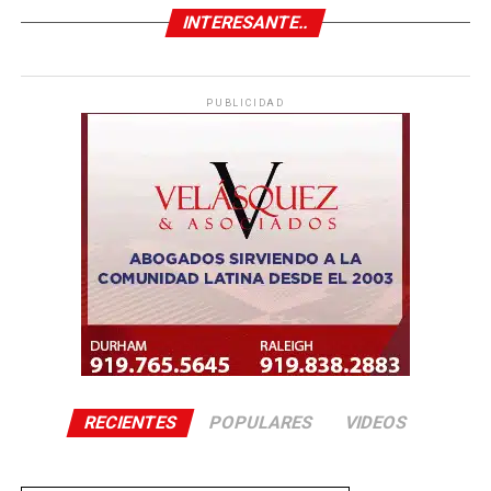
INTERESANTE..
PUBLICIDAD
RECIENTES
POPULARES
VIDEOS