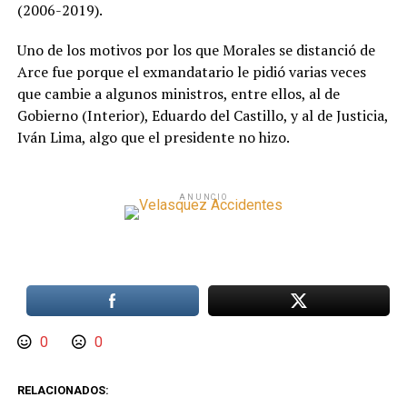
(2006-2019).
Uno de los motivos por los que Morales se distanció de
Arce fue porque el exmandatario le pidió varias veces
que cambie a algunos ministros, entre ellos, al de
Gobierno (Interior), Eduardo del Castillo, y al de Justicia,
Iván Lima, algo que el presidente no hizo.
ANUNCIO
0
0
RELACIONADOS: