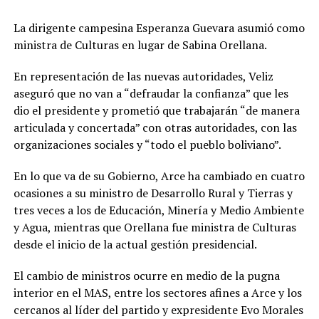
La dirigente campesina Esperanza Guevara asumió como
ministra de Culturas en lugar de Sabina Orellana.
En representación de las nuevas autoridades, Veliz
aseguró que no van a “defraudar la confianza” que les
dio el presidente y prometió que trabajarán “de manera
articulada y concertada” con otras autoridades, con las
organizaciones sociales y “todo el pueblo boliviano”.
En lo que va de su Gobierno, Arce ha cambiado en cuatro
ocasiones a su ministro de Desarrollo Rural y Tierras y
tres veces a los de Educación, Minería y Medio Ambiente
y Agua, mientras que Orellana fue ministra de Culturas
desde el inicio de la actual gestión presidencial.
El cambio de ministros ocurre en medio de la pugna
interior en el MAS, entre los sectores afines a Arce y los
cercanos al líder del partido y expresidente Evo Morales