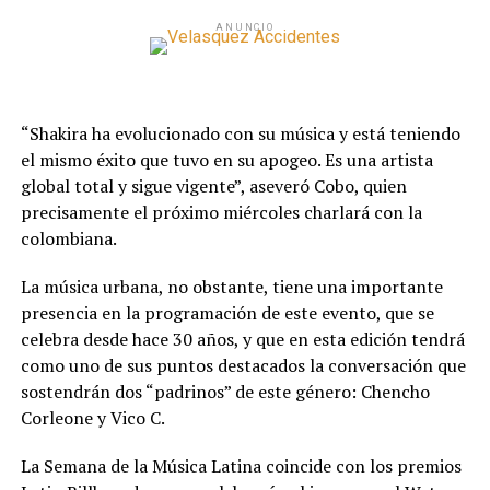
ANUNCIO
“Shakira ha evolucionado con su música y está teniendo
el mismo éxito que tuvo en su apogeo. Es una artista
global total y sigue vigente”, aseveró Cobo, quien
precisamente el próximo miércoles charlará con la
colombiana.
La música urbana, no obstante, tiene una importante
presencia en la programación de este evento, que se
celebra desde hace 30 años, y que en esta edición tendrá
como uno de sus puntos destacados la conversación que
sostendrán dos “padrinos” de este género: Chencho
Corleone y Vico C.
La Semana de la Música Latina coincide con los premios