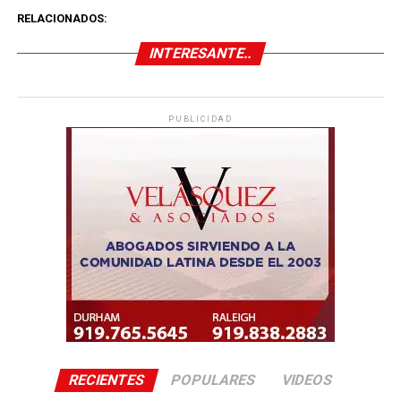
RELACIONADOS:
INTERESANTE..
PUBLICIDAD
RECIENTES
POPULARES
VIDEOS