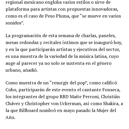
regional mexicano engloba varios estilos o sirve de
plataforma para artistas con propuestas innovadoras,
como es el caso de Peso Pluma, que “se mueve en varios
sonidos”.
La programación de esta semana de charlas, paneles,
mesas redondas y recitales íntimos que se inauguró hoy,
y en la que participarán artistas y ejecutivos del sector,
es una muestra de la variedad de la música latina, cuyo
auge al parecer ya no solo se sustenta en el género
urbano, añadió.
Como muestra de un “resurgir del pop”, como calificó
Cobo, participarán de este evento el cantante Fonseca,
los integrantes del grupo RBD Maite Perroni, Christián
Chávez y Christopher von Uckerman, así como Shakira, a
la que Billboard nombró en mayo pasado la Mujer del
Año.