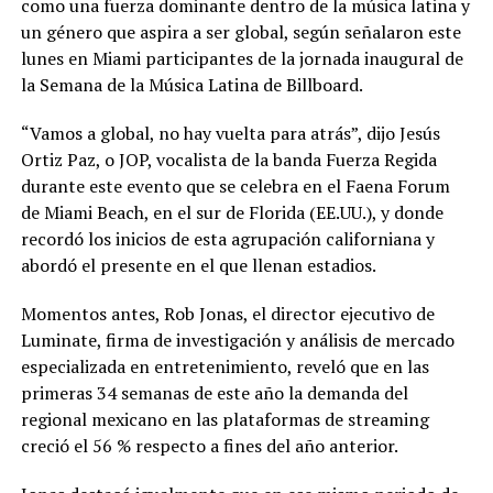
como una fuerza dominante dentro de la música latina y
un género que aspira a ser global, según señalaron este
lunes en Miami participantes de la jornada inaugural de
la Semana de la Música Latina de Billboard.
“Vamos a global, no hay vuelta para atrás”, dijo Jesús
Ortiz Paz, o JOP, vocalista de la banda Fuerza Regida
durante este evento que se celebra en el Faena Forum
de Miami Beach, en el sur de Florida (EE.UU.), y donde
recordó los inicios de esta agrupación californiana y
abordó el presente en el que llenan estadios.
Momentos antes, Rob Jonas, el director ejecutivo de
Luminate, firma de investigación y análisis de mercado
especializada en entretenimiento, reveló que en las
primeras 34 semanas de este año la demanda del
regional mexicano en las plataformas de streaming
creció el 56 % respecto a fines del año anterior.