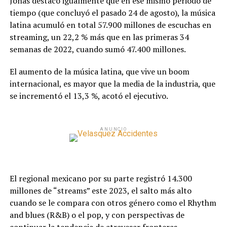
Jonas destacó igualmente que en ese mismo periodo de
tiempo (que concluyó el pasado 24 de agosto), la música
latina acumuló en total 57.900 millones de escuchas en
streaming, un 22,2 % más que en las primeras 34
semanas de 2022, cuando sumó 47.400 millones.
El aumento de la música latina, que vive un boom
internacional, es mayor que la media de la industria, que
se incrementó el 13,3 %, acotó el ejecutivo.
ANUNCIO
El regional mexicano por su parte registró 14.300
millones de “streams” este 2023, el salto más alto
cuando se le compara con otros género como el Rhythm
and blues (R&B) o el pop, y con perspectivas de