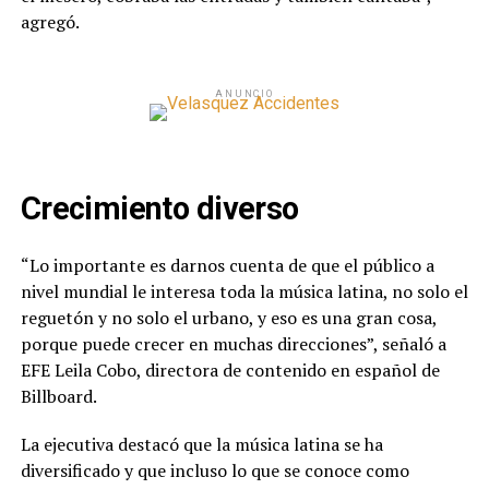
agregó.
ANUNCIO
Crecimiento diverso
“Lo importante es darnos cuenta de que el público a
nivel mundial le interesa toda la música latina, no solo el
reguetón y no solo el urbano, y eso es una gran cosa,
porque puede crecer en muchas direcciones”, señaló a
EFE Leila Cobo, directora de contenido en español de
Billboard.
La ejecutiva destacó que la música latina se ha
diversificado y que incluso lo que se conoce como