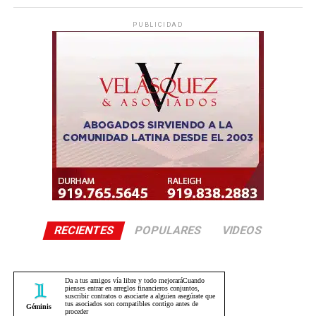
PUBLICIDAD
RECIENTES
POPULARES
VIDEOS