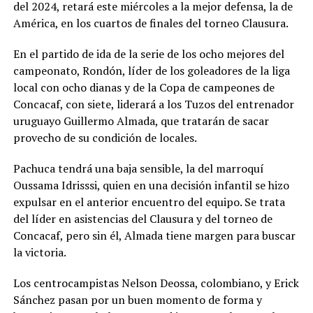
del 2024, retará este miércoles a la mejor defensa, la de
América, en los cuartos de finales del torneo Clausura.
En el partido de ida de la serie de los ocho mejores del
campeonato, Rondón, líder de los goleadores de la liga
local con ocho dianas y de la Copa de campeones de
Concacaf, con siete, liderará a los Tuzos del entrenador
uruguayo Guillermo Almada, que tratarán de sacar
provecho de su condición de locales.
Pachuca tendrá una baja sensible, la del marroquí
Oussama Idrisssi, quien en una decisión infantil se hizo
expulsar en el anterior encuentro del equipo. Se trata
del líder en asistencias del Clausura y del torneo de
Concacaf, pero sin él, Almada tiene margen para buscar
la victoria.
Los centrocampistas Nelson Deossa, colombiano, y Erick
Sánchez pasan por un buen momento de forma y