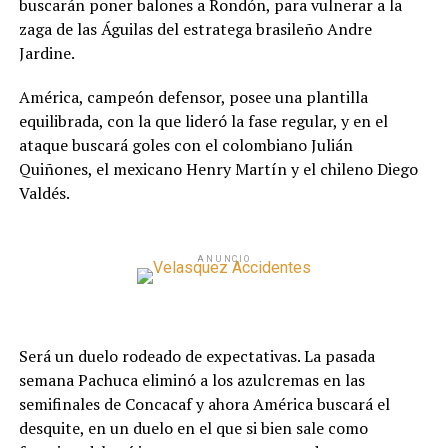
buscarán poner balones a Rondón, para vulnerar a la
zaga de las Águilas del estratega brasileño Andre
Jardine.
América, campeón defensor, posee una plantilla
equilibrada, con la que lideró la fase regular, y en el
ataque buscará goles con el colombiano Julián
Quiñones, el mexicano Henry Martín y el chileno Diego
Valdés.
ANUNCIO
Será un duelo rodeado de expectativas. La pasada
semana Pachuca eliminó a los azulcremas en las
semifinales de Concacaf y ahora América buscará el
desquite, en un duelo en el que si bien sale como