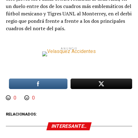
un duelo entre dos de los cuadros más emblemáticos del
fútbol mexicano y Tigres UANL al Monterrey, en el derbi
regio que pondrá frente a frente a los dos principales
cuadros del norte del país.
ANUNCIO
0
0
RELACIONADOS:
INTERESANTE..