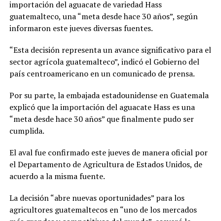
importación del aguacate de variedad Hass
guatemalteco, una “meta desde hace 30 años”, según
informaron este jueves diversas fuentes.
“Esta decisión representa un avance significativo para el
sector agrícola guatemalteco”, indicó el Gobierno del
país centroamericano en un comunicado de prensa.
Por su parte, la embajada estadounidense en Guatemala
explicó que la importación del aguacate Hass es una
“meta desde hace 30 años” que finalmente pudo ser
cumplida.
El aval fue confirmado este jueves de manera oficial por
el Departamento de Agricultura de Estados Unidos, de
acuerdo a la misma fuente.
La decisión “abre nuevas oportunidades” para los
agricultores guatemaltecos en “uno de los mercados