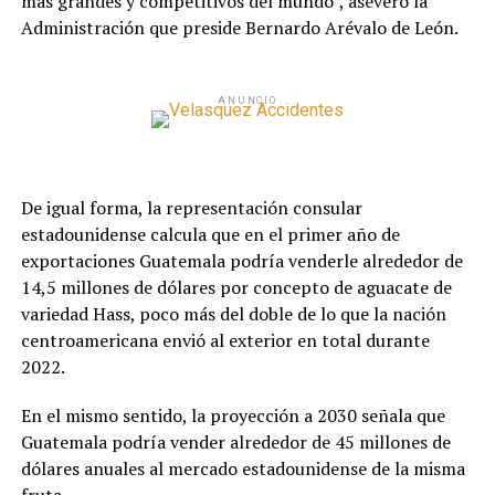
más grandes y competitivos del mundo”, aseveró la
Administración que preside Bernardo Arévalo de León.
ANUNCIO
De igual forma, la representación consular
estadounidense calcula que en el primer año de
exportaciones Guatemala podría venderle alrededor de
14,5 millones de dólares por concepto de aguacate de
variedad Hass, poco más del doble de lo que la nación
centroamericana envió al exterior en total durante
2022.
En el mismo sentido, la proyección a 2030 señala que
Guatemala podría vender alrededor de 45 millones de
dólares anuales al mercado estadounidense de la misma