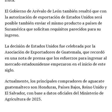
fruta.
El Gobierno de Arévalo de León también resaltó que con
la autorización de exportación de Estados Unidos será
posible también enviar el mismo producto a países de
Suramérica que solicitan requisitos parecidos para su
ingreso.
La decisión de Estados Unidos fue celebrada por la
Asociación de Exportadores de Guatemala, que recordó
en una nota de prensa que los esfuerzos para ingresar al
mercado estadounidense empezaron en el inicio de este
siglo.
Actualmente, los principales compradores de aguacate
guatemalteco son Honduras, Países Bajos, Reino Unido y
El Salvador, con base a datos oficiales del Ministerio de
Agricultura de 2023.