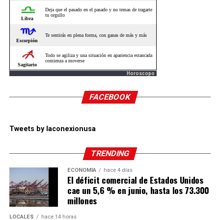
Horoscopo
FACEBOOK
Tweets by laconexionusa
TRENDING
ECONOMÍA
hace 4 días
El déficit comercial de Estados Unidos
cae un 5,6 % en junio, hasta los 73.300
millones
LOCALES
hace 14 horas