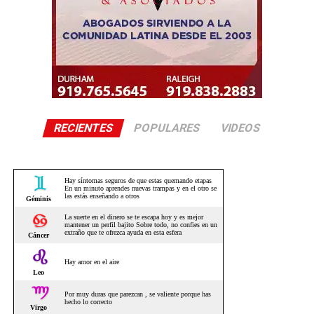
RECIENTES
POPULARES
VIDEOS