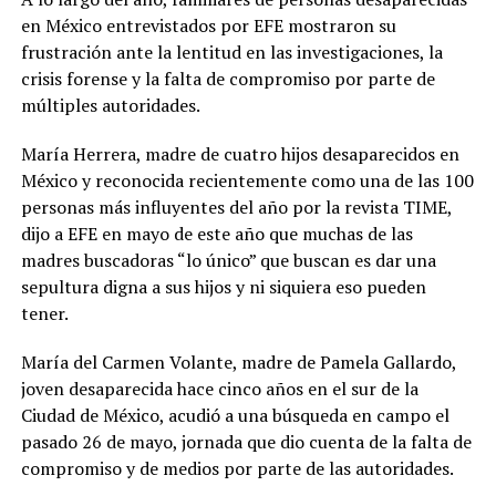
en México entrevistados por EFE mostraron su
frustración ante la lentitud en las investigaciones, la
crisis forense y la falta de compromiso por parte de
múltiples autoridades.
María Herrera, madre de cuatro hijos desaparecidos en
México y reconocida recientemente como una de las 100
personas más influyentes del año por la revista TIME,
dijo a EFE en mayo de este año que muchas de las
madres buscadoras “lo único” que buscan es dar una
sepultura digna a sus hijos y ni siquiera eso pueden
tener.
María del Carmen Volante, madre de Pamela Gallardo,
joven desaparecida hace cinco años en el sur de la
Ciudad de México, acudió a una búsqueda en campo el
pasado 26 de mayo, jornada que dio cuenta de la falta de
compromiso y de medios por parte de las autoridades.