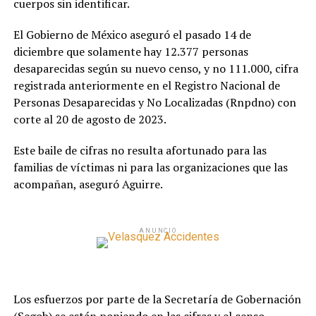
cuerpos sin identificar.
El Gobierno de México aseguró el pasado 14 de
diciembre que solamente hay 12.377 personas
desaparecidas según su nuevo censo, y no 111.000, cifra
registrada anteriormente en el Registro Nacional de
Personas Desaparecidas y No Localizadas (Rnpdno) con
corte al 20 de agosto de 2023.
Este baile de cifras no resulta afortunado para las
familias de víctimas ni para las organizaciones que las
acompañan, aseguró Aguirre.
ANUNCIO
Los esfuerzos por parte de la Secretaría de Gobernación