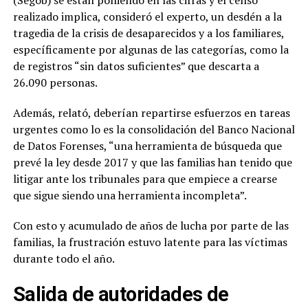
(Segob) se están poniendo en las cifras y el censo
realizado implica, consideró el experto, un desdén a la
tragedia de la crisis de desaparecidos y a los familiares,
específicamente por algunas de las categorías, como la
de registros “sin datos suficientes” que descarta a
26.090 personas.
Además, relató, deberían repartirse esfuerzos en tareas
urgentes como lo es la consolidación del Banco Nacional
de Datos Forenses, “una herramienta de búsqueda que
prevé la ley desde 2017 y que las familias han tenido que
litigar ante los tribunales para que empiece a crearse
que sigue siendo una herramienta incompleta”.
Con esto y acumulado de años de lucha por parte de las
familias, la frustración estuvo latente para las víctimas
durante todo el año.
Salida de autoridades de