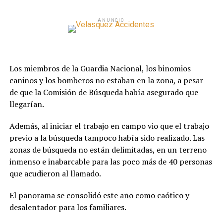
ANUNCIO
Los miembros de la Guardia Nacional, los binomios
caninos y los bomberos no estaban en la zona, a pesar
de que la Comisión de Búsqueda había asegurado que
llegarían.
Además, al iniciar el trabajo en campo vio que el trabajo
previo a la búsqueda tampoco había sido realizado. Las
zonas de búsqueda no están delimitadas, en un terreno
inmenso e inabarcable para las poco más de 40 personas
que acudieron al llamado.
El panorama se consolidó este año como caótico y
desalentador para los familiares.