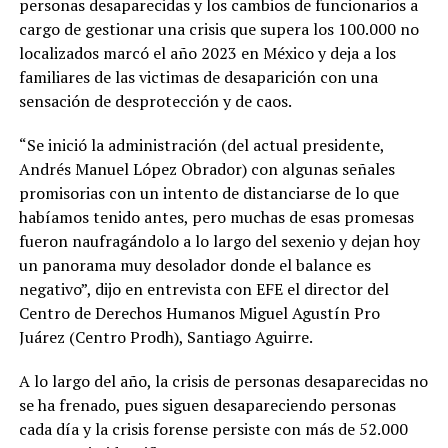
personas desaparecidas y los cambios de funcionarios a
cargo de gestionar una crisis que supera los 100.000 no
localizados marcó el año 2023 en México y deja a los
familiares de las victimas de desaparición con una
sensación de desprotección y de caos.
“Se inició la administración (del actual presidente,
Andrés Manuel López Obrador) con algunas señales
promisorias con un intento de distanciarse de lo que
habíamos tenido antes, pero muchas de esas promesas
fueron naufragándolo a lo largo del sexenio y dejan hoy
un panorama muy desolador donde el balance es
negativo”, dijo en entrevista con EFE el director del
Centro de Derechos Humanos Miguel Agustín Pro
Juárez (Centro Prodh), Santiago Aguirre.
A lo largo del año, la crisis de personas desaparecidas no
se ha frenado, pues siguen desapareciendo personas
cada día y la crisis forense persiste con más de 52.000