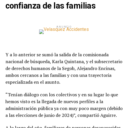
confianza de las familias
ANUNCIO
Y a lo anterior se sumó la salida de la comisionada
nacional de búsqueda, Karla Quintana, y el subsecretario
de derechos humanos de la Segob, Alejandro Encinas,
ambos cercanos a las familias y con una trayectoria
especializada en el asunto.
“Tenían diálogo con los colectivos y en su lugar lo que
hemos visto es la llegada de nuevos perfiles a la
administración pública ya con muy poco margen (debido
a las elecciones de junio de 2024)”, compartió Aguirre.
A lo largo del año, familiares de personas desaparecidas