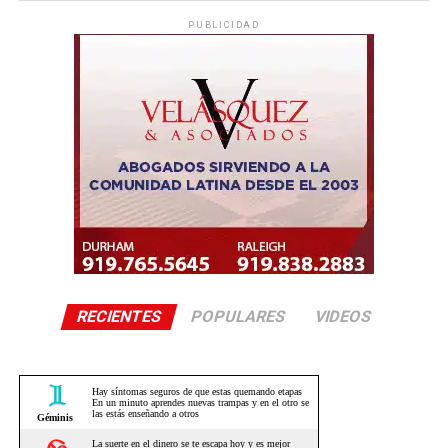
PUBLICIDAD
RECIENTES
POPULARES
VIDEOS