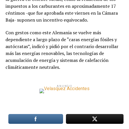
impuestos a los carburantes en aproximadamente 17
céntimos -que fue aprobada este viernes en la Cámara
Baja- suponen un incentivo equivocado.
Con gestos como este Alemania se vuelve más
dependiente a largo plazo de “caras energías fósiles y
autócratas”, indicó y pidió por el contrario desarrollar
más las energías renovables, las tecnologías de
acumulación de energía y sistemas de calefacción
climáticamente neutrales.
ANUNCIO