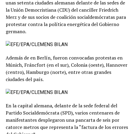
unas setenta ciudades alemanas delante de las sedes de
la Unión Democristiana (CDU) del canciller Friedrich
Merz y de sus socios de coalición socialdemócratas para
protestar contra la política energética del Gobierno
germano.
Además de en Berlín, fueron convocadas protestas en
Múnich, Fráncfort (en el sur), Colonia (oeste), Hannover
(centro), Hamburgo (norte), entre otras grandes
ciudades del país.
En la capital alemana, delante de la sede federal del
Partido Socialdemócrata (SPD), varios centenares de
manifestantes desplegaron una pancarta de seis por
catorce metros que representa la “factura de los errores