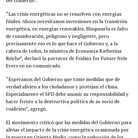
del Gobierno”.
“Las crisis energéticas no se resuelven con energías
fósiles. Ahora necesitamos inversiones en la transición
energética, en energías renovables. Bloquearla es falto
de consideración, peligroso y negligente, pero
precisamente eso es lo que hace el Gobierno y, a la
cabeza de todos, la ministra de Economía Katherina
Reiche”, declaró la portavoz de Fridays for Future Nele
Evers en un comunicado.
“Esperamos del Gobierno que tome medidas que de
verdad alivien a los ciudadanos y protejan el clima.
Especialmente el SPD debe asumir su responsabilidad y
hacer frente a la destructiva política de su socio de
coalición”, agregó.
El movimiento criticó que las medidas del Gobierno para
aliviar el impacto de la crisis energética ocasionada por
la guerra en Oriente Medio, como la reducción de los