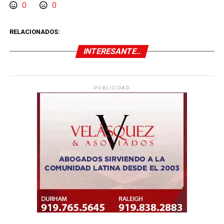
0
0
RELACIONADOS:
INTERESANTE..
PUBLICIDAD