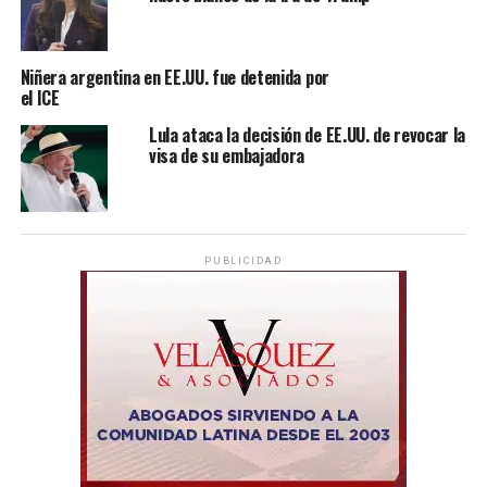
Niñera argentina en EE.UU. fue detenida por
el ICE
Lula ataca la decisión de EE.UU. de revocar la
visa de su embajadora
PUBLICIDAD