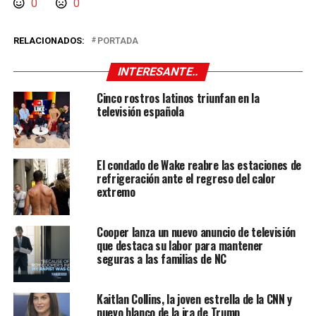
0
0
RELACIONADOS:
PORTADA
INTERESANTE..
Cinco rostros latinos triunfan en la
televisión española
El condado de Wake reabre las estaciones de
refrigeración ante el regreso del calor
extremo
Cooper lanza un nuevo anuncio de televisión
que destaca su labor para mantener
seguras a las familias de NC
Kaitlan Collins, la joven estrella de la CNN y
nuevo blanco de la ira de Trump