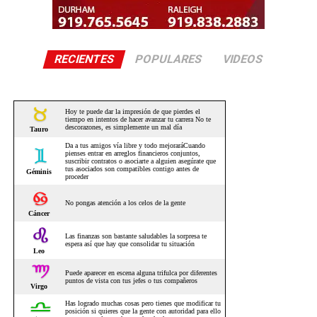
RECIENTES
POPULARES
VIDEOS