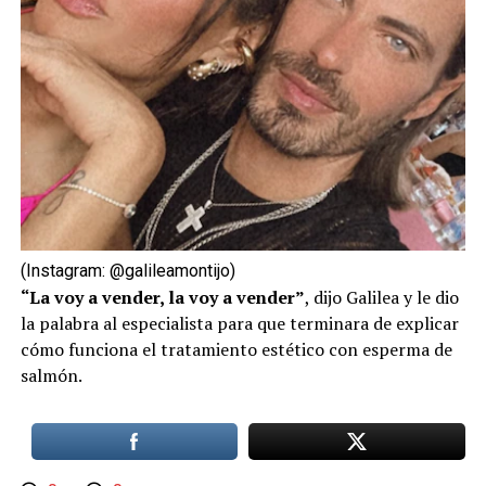
(Instagram: @galileamontijo)
“La voy a vender, la voy a vender”
, dijo Galilea y le dio
la palabra al especialista para que terminara de explicar
cómo funciona el tratamiento estético con esperma de
salmón.