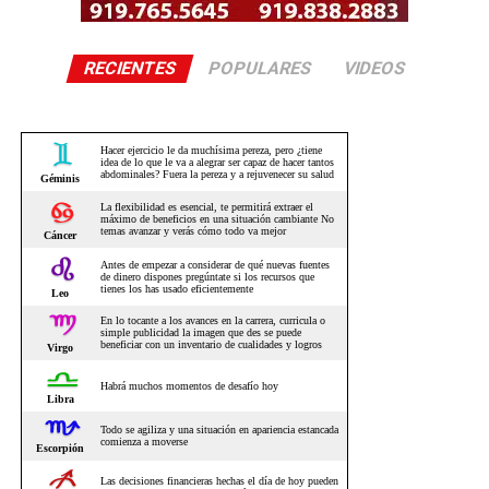
RECIENTES
POPULARES
VIDEOS