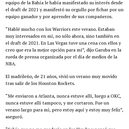
equipo de la Bahía le había manifestado su interés desde
el draft de 2021 y manifestó su orgullo por fichar por un
equipo ganador y por aprender de sus compañeros.
“Hablé mucho con los Warriors este verano. Estaban
muy interesados en mí, no sólo ahora, sino también en
el draft de 2021. En Las Vegas tuve una cena con ellos y
creo que era la mejor opción para mí”, dijo Garuba en la
rueda de prensa organizada por el día de medios de la
NBA.
El madrileño, de 21 años, vivió un verano muy movido
tras salir de los Houston Rockets.
“Me enviaron a Atlanta, nunca estuve allí, luego a OKC,
nunca estuve allí tampoco, y me cortaron. Fue un
verano largo para mí, pero estoy aquí y estoy muy feliz”,
aseguró.