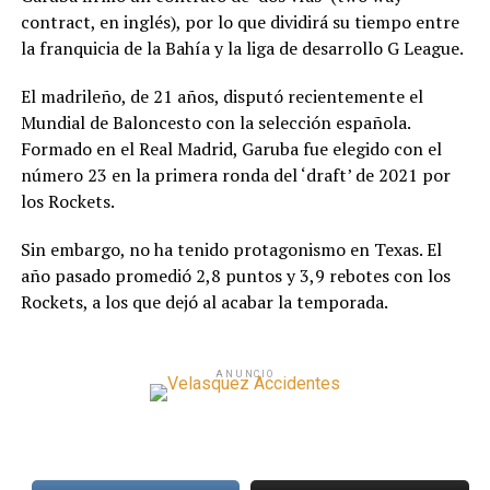
contract, en inglés), por lo que dividirá su tiempo entre
la franquicia de la Bahía y la liga de desarrollo G League.
El madrileño, de 21 años, disputó recientemente el
Mundial de Baloncesto con la selección española.
Formado en el Real Madrid, Garuba fue elegido con el
número 23 en la primera ronda del ‘draft’ de 2021 por
los Rockets.
Sin embargo, no ha tenido protagonismo en Texas. El
año pasado promedió 2,8 puntos y 3,9 rebotes con los
Rockets, a los que dejó al acabar la temporada.
ANUNCIO