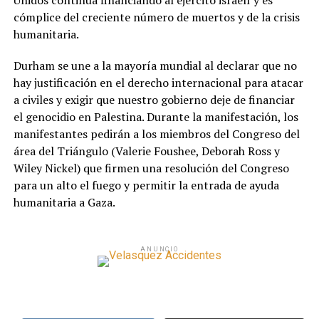
Unidos continúa financiando al ejército israelí y es
cómplice del creciente número de muertos y de la crisis
humanitaria.
Durham se une a la mayoría mundial al declarar que no
hay justificación en el derecho internacional para atacar
a civiles y exigir que nuestro gobierno deje de financiar
el genocidio en Palestina. Durante la manifestación, los
manifestantes pedirán a los miembros del Congreso del
área del Triángulo (Valerie Foushee, Deborah Ross y
Wiley Nickel) que firmen una resolución del Congreso
para un alto el fuego y permitir la entrada de ayuda
humanitaria a Gaza.
ANUNCIO