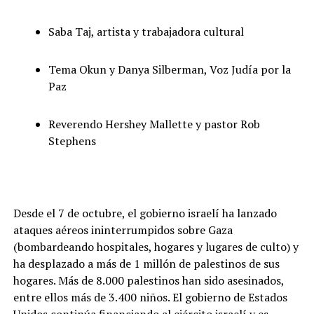
Saba Taj, artista y trabajadora cultural
Tema Okun y Danya Silberman, Voz Judía por la
Paz
Reverendo Hershey Mallette y pastor Rob
Stephens
Desde el 7 de octubre, el gobierno israelí ha lanzado
ataques aéreos ininterrumpidos sobre Gaza
(bombardeando hospitales, hogares y lugares de culto) y
ha desplazado a más de 1 millón de palestinos de sus
hogares. Más de 8.000 palestinos han sido asesinados,
entre ellos más de 3.400 niños. El gobierno de Estados