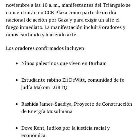
noviembre a las 10 a. m., manifestantes del Triángulo se
concentrarán en CCB Plaza como parte de un día
nacional de acción por Gaza y para exigir un alto el
fuego inmediato. La manifestación incluirá oradores y
niños cantando y haciendo arte.
Los oradores confirmados incluyen:
Niños palestinos que viven en Durham
Estudiante rabino Eli DeWitt, comunidad de fe
judía Makom LGBTQ
Rashida James-Saadiya, Proyecto de Construcción
de Energía Musulmana
Dove Kent, Judíos por la justicia racial y
económica