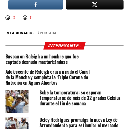
0
0
RELACIONADOS:
PORTADA
INTERESANTE..
Buscan en Raleigh a un hombre que fue
captado desnudo masturbándose
Adolescente de Raleigh cruza a nado el Canal
de la Mancha y completa la ‘Triple Corona de
Natación en Aguas Abiertas
Sube la temperatura: se esperan
temperaturas de más de 32 grados Celsius
durante el fin de semana
Delcy Rodríguez promulga la nueva Ley de
Arrendamiento para estimular el mercado