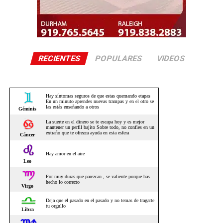
RECIENTES
POPULARES
VIDEOS