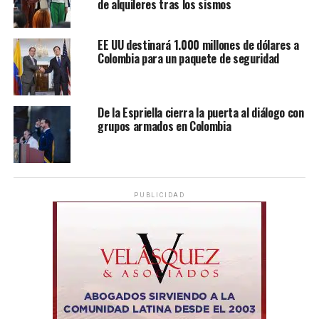
de alquileres tras los sismos
EE UU destinará 1.000 millones de dólares a
Colombia para un paquete de seguridad
De la Espriella cierra la puerta al diálogo con
grupos armados en Colombia
PUBLICIDAD