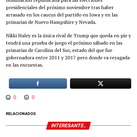
nominación republicana para las elecciones
presidenciales del próximo noviembre tras haber
arrasado en los caucus del partido en Iowa y en las
primarias de Nuevo Hampshire y Nevada.
Nikki Haley es la única rival de Trump que queda en pie y
tendrá una prueba de juego el próximo sábado en las
primarias de Carolina del Sur, estado del que fue
gobernadora entre 2011 y 2017 pero donde va rezagada
en las encuestas.
0
0
RELACIONADOS:
INTERESANTE..