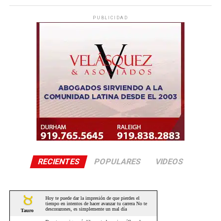
PUBLICIDAD
RECIENTES
POPULARES
VIDEOS