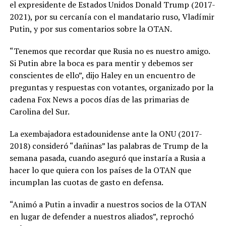
el expresidente de Estados Unidos Donald Trump (2017-
2021), por su cercanía con el mandatario ruso, Vladímir
Putin, y por sus comentarios sobre la OTAN.
“Tenemos que recordar que Rusia no es nuestro amigo.
Si Putin abre la boca es para mentir y debemos ser
conscientes de ello”, dijo Haley en un encuentro de
preguntas y respuestas con votantes, organizado por la
cadena Fox News a pocos días de las primarias de
Carolina del Sur.
La exembajadora estadounidense ante la ONU (2017-
2018) consideró “dañinas” las palabras de Trump de la
semana pasada, cuando aseguró que instaría a Rusia a
hacer lo que quiera con los países de la OTAN que
incumplan las cuotas de gasto en defensa.
“Animó a Putin a invadir a nuestros socios de la OTAN
en lugar de defender a nuestros aliados”, reprochó