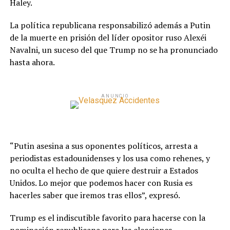
Haley.
La política republicana responsabilizó además a Putin
de la muerte en prisión del líder opositor ruso Alexéi
Navalni, un suceso del que Trump no se ha pronunciado
hasta ahora.
ANUNCIO
“Putin asesina a sus oponentes políticos, arresta a
periodistas estadounidenses y los usa como rehenes, y
no oculta el hecho de que quiere destruir a Estados
Unidos. Lo mejor que podemos hacer con Rusia es
hacerles saber que iremos tras ellos”, expresó.
Trump es el indiscutible favorito para hacerse con la