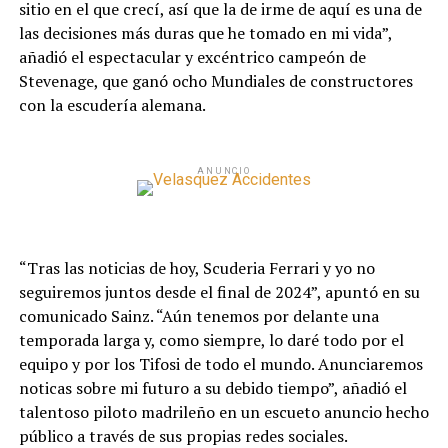
sitio en el que crecí, así que la de irme de aquí es una de
las decisiones más duras que he tomado en mi vida”,
añadió el espectacular y excéntrico campeón de
Stevenage, que ganó ocho Mundiales de constructores
con la escudería alemana.
ANUNCIO
“Tras las noticias de hoy, Scuderia Ferrari y yo no
seguiremos juntos desde el final de 2024”, apuntó en su
comunicado Sainz. “Aún tenemos por delante una
temporada larga y, como siempre, lo daré todo por el
equipo y por los Tifosi de todo el mundo. Anunciaremos
noticas sobre mi futuro a su debido tiempo”, añadió el
talentoso piloto madrileño en un escueto anuncio hecho
público a través de sus propias redes sociales.