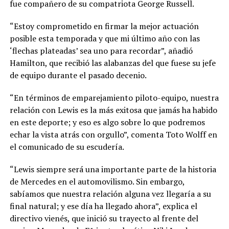
fue compañero de su compatriota George Russell.
“Estoy comprometido en firmar la mejor actuación
posible esta temporada y que mi último año con las
‘flechas plateadas’ sea uno para recordar”, añadió
Hamilton, que recibió las alabanzas del que fuese su jefe
de equipo durante el pasado decenio.
“En términos de emparejamiento piloto-equipo, nuestra
relación con Lewis es la más exitosa que jamás ha habido
en este deporte; y eso es algo sobre lo que podremos
echar la vista atrás con orgullo”, comenta Toto Wolff en
el comunicado de su escudería.
“Lewis siempre será una importante parte de la historia
de Mercedes en el automovilismo. Sin embargo,
sabíamos que nuestra relación alguna vez llegaría a su
final natural; y ese día ha llegado ahora”, explica el
directivo vienés, que inició su trayecto al frente del