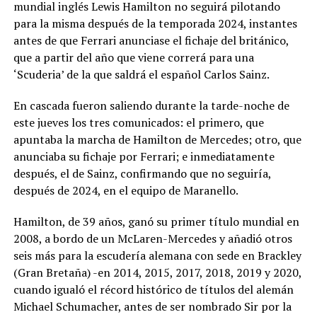
mundial inglés Lewis Hamilton no seguirá pilotando
para la misma después de la temporada 2024, instantes
antes de que Ferrari anunciase el fichaje del británico,
que a partir del año que viene correrá para una
‘Scuderia’ de la que saldrá el español Carlos Sainz.
En cascada fueron saliendo durante la tarde-noche de
este jueves los tres comunicados: el primero, que
apuntaba la marcha de Hamilton de Mercedes; otro, que
anunciaba su fichaje por Ferrari; e inmediatamente
después, el de Sainz, confirmando que no seguiría,
después de 2024, en el equipo de Maranello.
Hamilton, de 39 años, ganó su primer título mundial en
2008, a bordo de un McLaren-Mercedes y añadió otros
seis más para la escudería alemana con sede en Brackley
(Gran Bretaña) -en 2014, 2015, 2017, 2018, 2019 y 2020,
cuando igualó el récord histórico de títulos del alemán
Michael Schumacher, antes de ser nombrado Sir por la