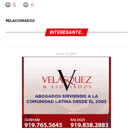
0
0
RELACIONADOS:
INTERESANTE..
PUBLICIDAD