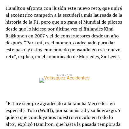
Hamilton afronta con ilusión este nuevo reto, que unirá
al excéntrico campeón a la escudería más laureada de la
historia de la F1, pero que no gana el Mundial de pilotos
desde que lo hiciese por última vez el finlandés Kimi
Raikkonen en 2007 y el de constructores desde un año
después. “Para mí, es el momento adecuado para dar
este paso; y estoy emocionado pensando en este nuevo
reto”, explica, en el comunicado de Mercedes, Sir Lewis.
ANUNCIO
“Estaré siempre agradecido a la familia Mercedes, en
especial a Toto (Wolff), por su amistad y su liderazgo. Y
quiero que concluyamos nuestro vínculo en todo lo
alto”, explicó Hamilton, que hasta la pasada temporada