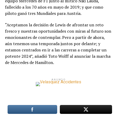
equipo Mercedes de F1 junto al mítico Niki Lauda,
fallecido a los 70 años en mayo de 2019; y que como
piloto ganó tres Mundiales para Austria.
“Aceptamos la decisión de Lewis de afrontar un reto
fresco y nuestras oportunidades con miras al futuro son
emocionantes de contemplar. Pero a partir de ahora,
aún tenemos una temporada juntos por delante; y
estamos centrados en ir a las carreras a completar un
potente 2024”, añadió Toto Wolff al anunciar la marcha
de Mercedes de Hamilton.
ANUNCIO