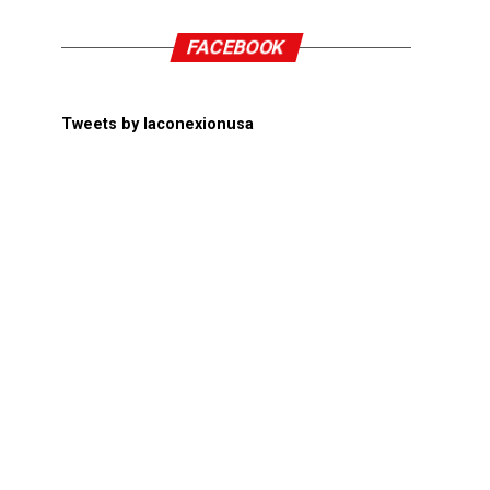
FACEBOOK
Tweets by laconexionusa