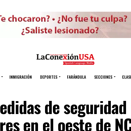
INMIGRACIÓN
DEPORTES
FARÁNDULA
SECCIONES
CLAS
edidas de seguridad
res en el oeste de NC