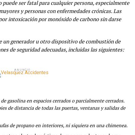
 puede ser fatal para cualquier persona, especialmente
 mayores y personas con enfermedades crónicas. Las
or intoxicación por monóxido de carbono sin darse
e un generador u otro dispositivo de combustión de
es de seguridad adecuadas, incluidas las siguientes:
ANUNCIO
de gasolina en espacios cerrados o parcialmente cerrados.
pies de distancia de todas las puertas, ventanas y salidas de
stufas de propano en interiores, ni siquiera en una chimenea.