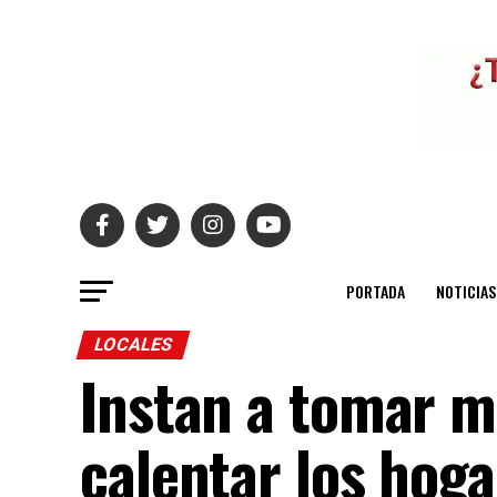
PORTADA
NOTICIAS
LOCALES
Instan a tomar m
calentar los hoga