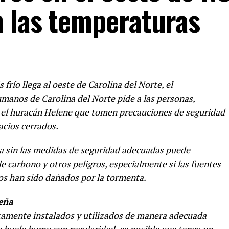
 las temperaturas
río llega al oeste de Carolina del Norte, el
manos de Carolina del Norte pide a las personas,
 el huracán Helene que tomen precauciones de seguridad
pacios cerrados.
eña sin las medidas de seguridad adecuadas puede
 carbono y otros peligros, especialmente si las fuentes
os han sido dañados por la tormenta.
leña
tamente instalados y utilizados de manera adecuada