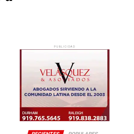
PUBLICIDAD