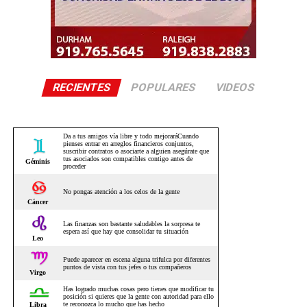
RECIENTES
POPULARES
VIDEOS