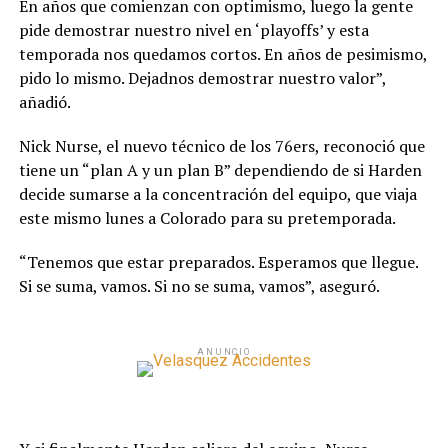
En años que comienzan con optimismo, luego la gente
pide demostrar nuestro nivel en ‘playoffs’ y esta
temporada nos quedamos cortos. En años de pesimismo,
pido lo mismo. Dejadnos demostrar nuestro valor”,
añadió.
Nick Nurse, el nuevo técnico de los 76ers, reconoció que
tiene un “plan A y un plan B” dependiendo de si Harden
decide sumarse a la concentración del equipo, que viaja
este mismo lunes a Colorado para su pretemporada.
“Tenemos que estar preparados. Esperamos que llegue.
Si se suma, vamos. Si no se suma, vamos”, aseguró.
ANUNCIO