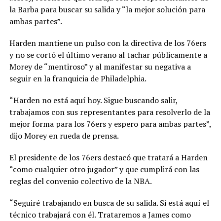
la Barba para buscar su salida y “la mejor solución para
ambas partes”.
Harden mantiene un pulso con la directiva de los 76ers
y no se cortó el último verano al tachar públicamente a
Morey de “mentiroso” y al manifestar su negativa a
seguir en la franquicia de Philadelphia.
“Harden no está aquí hoy. Sigue buscando salir,
trabajamos con sus representantes para resolverlo de la
mejor forma para los 76ers y espero para ambas partes”,
dijo Morey en rueda de prensa.
El presidente de los 76ers destacó que tratará a Harden
“como cualquier otro jugador” y que cumplirá con las
reglas del convenio colectivo de la NBA.
“Seguiré trabajando en busca de su salida. Si está aquí el
técnico trabajará con él. Trataremos a James como