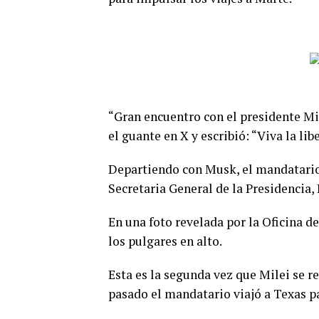
“Gran encuentro con el presidente Mil
el guante en X y escribió: “Viva la libe
Departiendo con Musk, el mandatari
Secretaria General de la Presidencia,
En una foto revelada por la Oficina de
los pulgares en alto.
Esta es la segunda vez que Milei se 
pasado el mandatario viajó a Texas pa