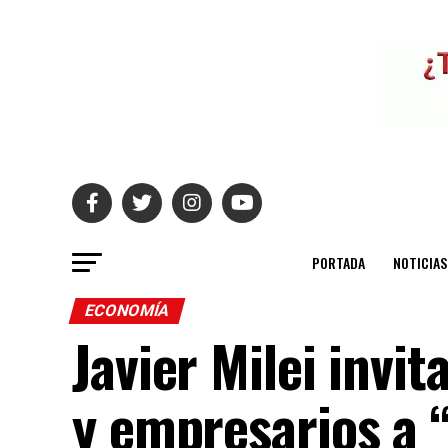
PORTADA
NOTICIAS
ECONOMÍA
Javier Milei invit
y empresarios a 