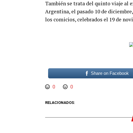
También se trata del quinto viaje al
Argentina, el pasado 10 de diciembre,
los comicios, celebrados el 19 de nov
Share on Facebook
0
0
RELACIONADOS: