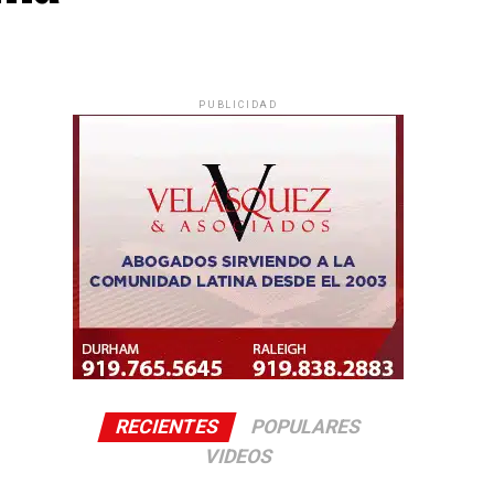
PUBLICIDAD
RECIENTES
POPULARES
VIDEOS