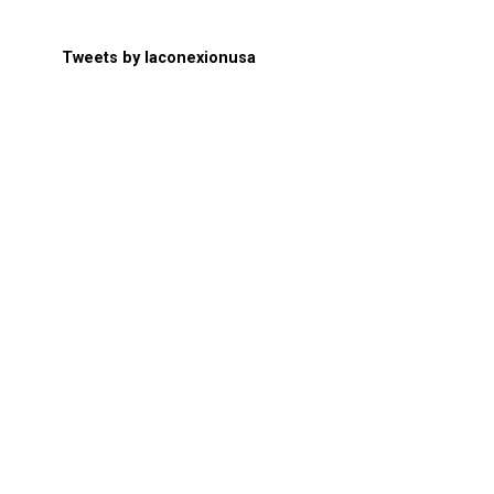
Tweets by laconexionusa