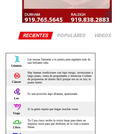
RECIENTES
POPULARES
VIDEOS