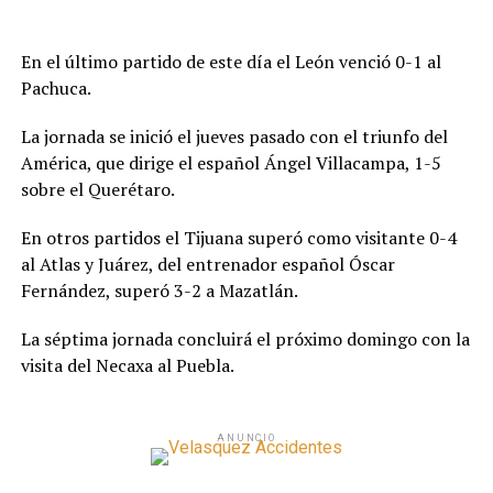
En el último partido de este día el León venció 0-1 al
Pachuca.
La jornada se inició el jueves pasado con el triunfo del
América, que dirige el español Ángel Villacampa, 1-5
sobre el Querétaro.
En otros partidos el Tijuana superó como visitante 0-4
al Atlas y Juárez, del entrenador español Óscar
Fernández, superó 3-2 a Mazatlán.
La séptima jornada concluirá el próximo domingo con la
visita del Necaxa al Puebla.
ANUNCIO