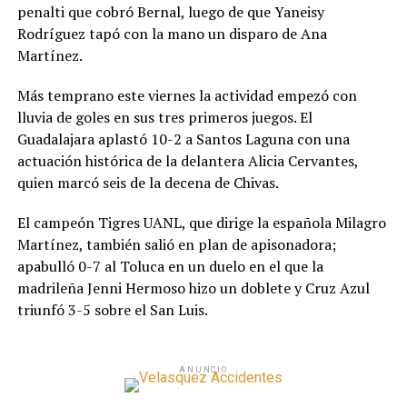
penalti que cobró Bernal, luego de que Yaneisy
Rodríguez tapó con la mano un disparo de Ana
Martínez.
Más temprano este viernes la actividad empezó con
lluvia de goles en sus tres primeros juegos. El
Guadalajara aplastó 10-2 a Santos Laguna con una
actuación histórica de la delantera Alicia Cervantes,
quien marcó seis de la decena de Chivas.
El campeón Tigres UANL, que dirige la española Milagro
Martínez, también salió en plan de apisonadora;
apabulló 0-7 al Toluca en un duelo en el que la
madrileña Jenni Hermoso hizo un doblete y Cruz Azul
triunfó 3-5 sobre el San Luis.
ANUNCIO