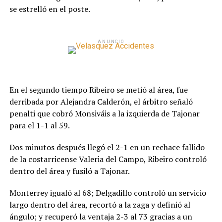
se estrelló en el poste.
ANUNCIO
En el segundo tiempo Ribeiro se metió al área, fue
derribada por Alejandra Calderón, el árbitro señaló
penalti que cobró Monsiváis a la izquierda de Tajonar
para el 1-1 al 59.
Dos minutos después llegó el 2-1 en un rechace fallido
de la costarricense Valeria del Campo, Ribeiro controló
dentro del área y fusiló a Tajonar.
Monterrey igualó al 68; Delgadillo controló un servicio
largo dentro del área, recortó a la zaga y definió al
ángulo; y recuperó la ventaja 2-3 al 73 gracias a un