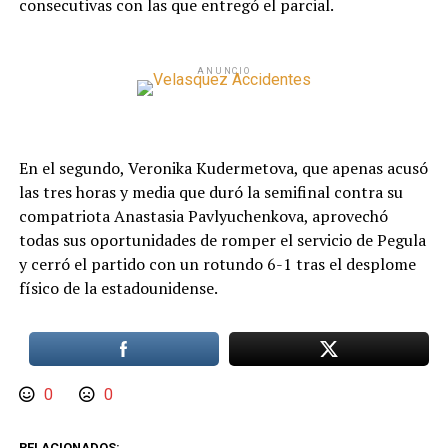
consecutivas con las que entregó el parcial.
ANUNCIO
En el segundo, Veronika Kudermetova, que apenas acusó
las tres horas y media que duró la semifinal contra su
compatriota Anastasia Pavlyuchenkova, aprovechó
todas sus oportunidades de romper el servicio de Pegula
y cerró el partido con un rotundo 6-1 tras el desplome
físico de la estadounidense.
0
0
RELACIONADOS: