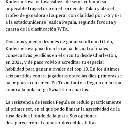
Kudermetova, octava cabeza de serie, culminó su
impecable trayectoria en el torneo de Tokio y alzó el
trofeo de ganadora al superar con claridad por 7-5 y 6-1
a la estadounidense Jessica Pegula, segunda favorita y
cuarta de la clasificación WTA.
Dos años y medio después de ganar su último título,
Kudermetova puso fin a la racha de cuatro finales
consecutivas perdidas en el circuito desde Charleston,
en 2021, y de paso volvió a acreditar su especial
habilidad para ganar a rivales del top 10. En los últimos
seis partidos contra jugadoras entre las diez primeras se
ha impuesto en cinco. En Tokio tanto a Pegula en la final
como a la polaca Iga Swiatek en cuartos.
La resistencia de Jessica Pegula se redujo prácticamente
al primer set, en el que pudo limitar la agresividad de la
rusa desde el fondo de la pista. Sus opciones
desaparecieron al cometer dos dobles faltas