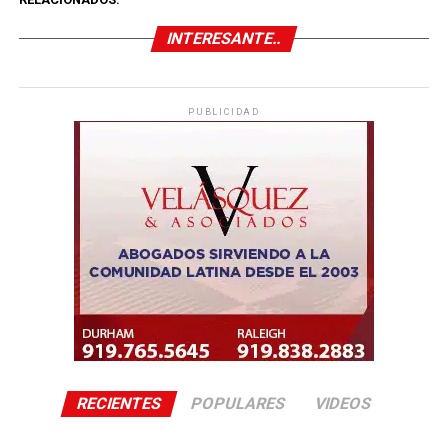
INTERESANTE..
PUBLICIDAD
RECIENTES
POPULARES
VIDEOS