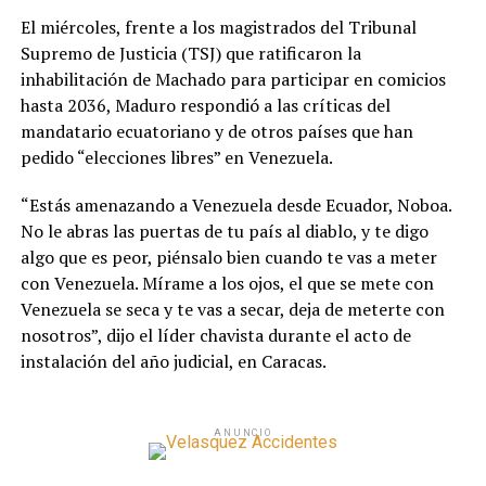
El miércoles, frente a los magistrados del Tribunal
Supremo de Justicia (TSJ) que ratificaron la
inhabilitación de Machado para participar en comicios
hasta 2036, Maduro respondió a las críticas del
mandatario ecuatoriano y de otros países que han
pedido “elecciones libres” en Venezuela.
“Estás amenazando a Venezuela desde Ecuador, Noboa.
No le abras las puertas de tu país al diablo, y te digo
algo que es peor, piénsalo bien cuando te vas a meter
con Venezuela. Mírame a los ojos, el que se mete con
Venezuela se seca y te vas a secar, deja de meterte con
nosotros”, dijo el líder chavista durante el acto de
instalación del año judicial, en Caracas.
ANUNCIO