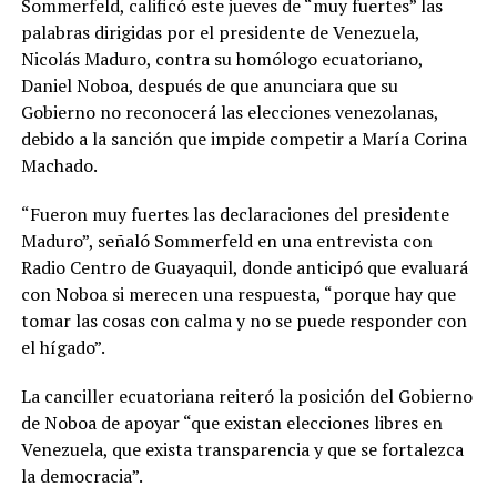
Sommerfeld, calificó este jueves de “muy fuertes” las
palabras dirigidas por el presidente de Venezuela,
Nicolás Maduro, contra su homólogo ecuatoriano,
Daniel Noboa, después de que anunciara que su
Gobierno no reconocerá las elecciones venezolanas,
debido a la sanción que impide competir a María Corina
Machado.
“Fueron muy fuertes las declaraciones del presidente
Maduro”, señaló Sommerfeld en una entrevista con
Radio Centro de Guayaquil, donde anticipó que evaluará
con Noboa si merecen una respuesta, “porque hay que
tomar las cosas con calma y no se puede responder con
el hígado”.
La canciller ecuatoriana reiteró la posición del Gobierno
de Noboa de apoyar “que existan elecciones libres en
Venezuela, que exista transparencia y que se fortalezca
la democracia”.