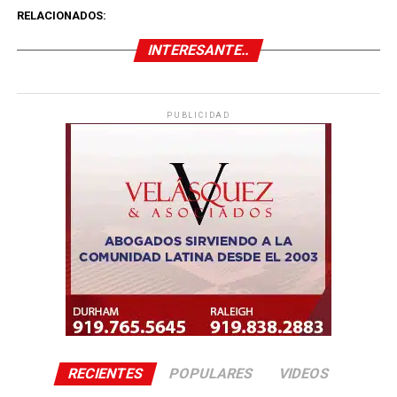
RELACIONADOS:
INTERESANTE..
PUBLICIDAD
RECIENTES
POPULARES
VIDEOS