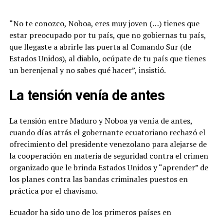
“No te conozco, Noboa, eres muy joven (…) tienes que
estar preocupado por tu país, que no gobiernas tu país,
que llegaste a abrirle las puerta al Comando Sur (de
Estados Unidos), al diablo, ocúpate de tu país que tienes
un berenjenal y no sabes qué hacer”, insistió.
La tensión venía de antes
La tensión entre Maduro y Noboa ya venía de antes,
cuando días atrás el gobernante ecuatoriano rechazó el
ofrecimiento del presidente venezolano para alejarse de
la cooperación en materia de seguridad contra el crimen
organizado que le brinda Estados Unidos y “aprender” de
los planes contra las bandas criminales puestos en
práctica por el chavismo.
Ecuador ha sido uno de los primeros países en