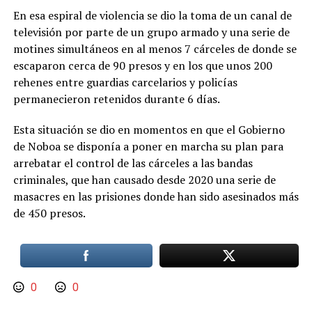
En esa espiral de violencia se dio la toma de un canal de
televisión por parte de un grupo armado y una serie de
motines simultáneos en al menos 7 cárceles de donde se
escaparon cerca de 90 presos y en los que unos 200
rehenes entre guardias carcelarios y policías
permanecieron retenidos durante 6 días.
Esta situación se dio en momentos en que el Gobierno
de Noboa se disponía a poner en marcha su plan para
arrebatar el control de las cárceles a las bandas
criminales, que han causado desde 2020 una serie de
masacres en las prisiones donde han sido asesinados más
de 450 presos.
0
0