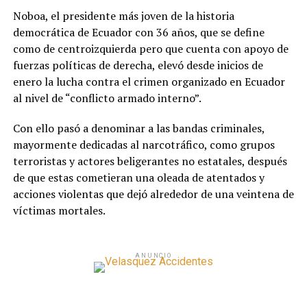
Noboa, el presidente más joven de la historia
democrática de Ecuador con 36 años, que se define
como de centroizquierda pero que cuenta con apoyo de
fuerzas políticas de derecha, elevó desde inicios de
enero la lucha contra el crimen organizado en Ecuador
al nivel de “conflicto armado interno”.
Con ello pasó a denominar a las bandas criminales,
mayormente dedicadas al narcotráfico, como grupos
terroristas y actores beligerantes no estatales, después
de que estas cometieran una oleada de atentados y
acciones violentas que dejó alrededor de una veintena de
víctimas mortales.
ANUNCIO