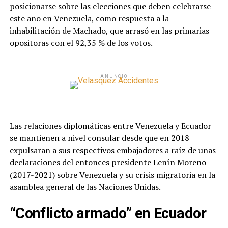
posicionarse sobre las elecciones que deben celebrarse
este año en Venezuela, como respuesta a la
inhabilitación de Machado, que arrasó en las primarias
opositoras con el 92,35 % de los votos.
ANUNCIO
Las relaciones diplomáticas entre Venezuela y Ecuador
se mantienen a nivel consular desde que en 2018
expulsaran a sus respectivos embajadores a raíz de unas
declaraciones del entonces presidente Lenín Moreno
(2017-2021) sobre Venezuela y su crisis migratoria en la
asamblea general de las Naciones Unidas.
“Conflicto armado” en Ecuador