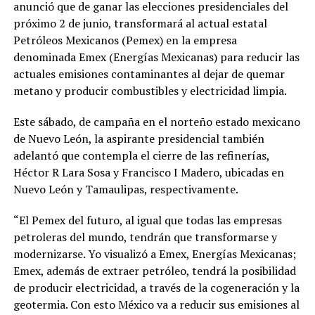
anunció que de ganar las elecciones presidenciales del
próximo 2 de junio, transformará al actual estatal
Petróleos Mexicanos (Pemex) en la empresa
denominada Emex (Energías Mexicanas) para reducir las
actuales emisiones contaminantes al dejar de quemar
metano y producir combustibles y electricidad limpia.
Este sábado, de campaña en el norteño estado mexicano
de Nuevo León, la aspirante presidencial también
adelantó que contempla el cierre de las refinerías,
Héctor R Lara Sosa y Francisco I Madero, ubicadas en
Nuevo León y Tamaulipas, respectivamente.
“El Pemex del futuro, al igual que todas las empresas
petroleras del mundo, tendrán que transformarse y
modernizarse. Yo visualizó a Emex, Energías Mexicanas;
Emex, además de extraer petróleo, tendrá la posibilidad
de producir electricidad, a través de la cogeneración y la
geotermia. Con esto México va a reducir sus emisiones al