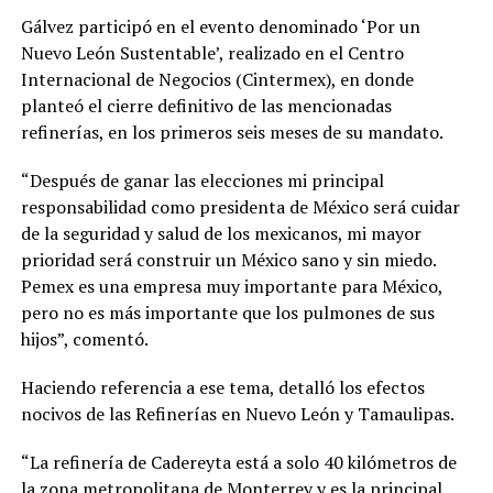
Gálvez participó en el evento denominado ‘Por un
Nuevo León Sustentable’, realizado en el Centro
Internacional de Negocios (Cintermex), en donde
planteó el cierre definitivo de las mencionadas
refinerías, en los primeros seis meses de su mandato.
“Después de ganar las elecciones mi principal
responsabilidad como presidenta de México será cuidar
de la seguridad y salud de los mexicanos, mi mayor
prioridad será construir un México sano y sin miedo.
Pemex es una empresa muy importante para México,
pero no es más importante que los pulmones de sus
hijos”, comentó.
Haciendo referencia a ese tema, detalló los efectos
nocivos de las Refinerías en Nuevo León y Tamaulipas.
“La refinería de Cadereyta está a solo 40 kilómetros de
la zona metropolitana de Monterrey y es la principal