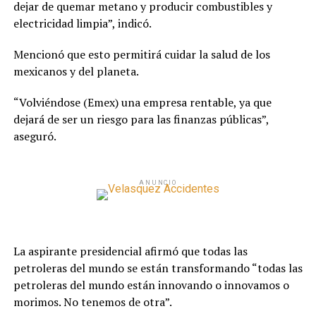
dejar de quemar metano y producir combustibles y
electricidad limpia”, indicó.
Mencionó que esto permitirá cuidar la salud de los
mexicanos y del planeta.
“Volviéndose (Emex) una empresa rentable, ya que
dejará de ser un riesgo para las finanzas públicas”,
aseguró.
ANUNCIO
La aspirante presidencial afirmó que todas las
petroleras del mundo se están transformando “todas las
petroleras del mundo están innovando o innovamos o
morimos. No tenemos de otra”.