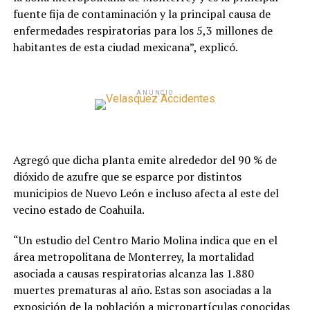
fuente fija de contaminación y la principal causa de
enfermedades respiratorias para los 5,3 millones de
habitantes de esta ciudad mexicana”, explicó.
ANUNCIO
Agregó que dicha planta emite alrededor del 90 % de
dióxido de azufre que se esparce por distintos
municipios de Nuevo León e incluso afecta al este del
vecino estado de Coahuila.
“Un estudio del Centro Mario Molina indica que en el
área metropolitana de Monterrey, la mortalidad
asociada a causas respiratorias alcanza las 1.880
muertes prematuras al año. Estas son asociadas a la
exposición de la población a micropartículas conocidas