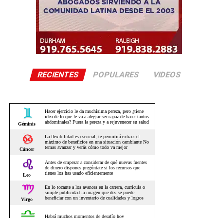
RECIENTES
POPULARES
VIDEOS