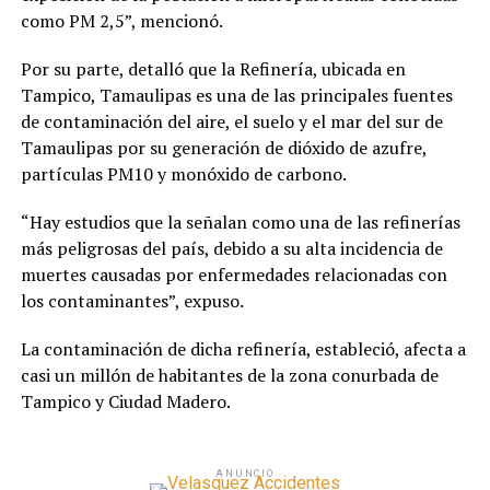
como PM 2,5”, mencionó.
Por su parte, detalló que la Refinería, ubicada en
Tampico, Tamaulipas es una de las principales fuentes
de contaminación del aire, el suelo y el mar del sur de
Tamaulipas por su generación de dióxido de azufre,
partículas PM10 y monóxido de carbono.
“Hay estudios que la señalan como una de las refinerías
más peligrosas del país, debido a su alta incidencia de
muertes causadas por enfermedades relacionadas con
los contaminantes”, expuso.
La contaminación de dicha refinería, estableció, afecta a
casi un millón de habitantes de la zona conurbada de
Tampico y Ciudad Madero.
ANUNCIO