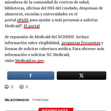
miembros de la comunidad de centros de salud,
bibliotecas, oficinas del DSS del condado, despensas de
alimentos, escuelas y universidades en el
portal
ePASS
para ayudar a más personas a solicitar
Medicaid”.
El portal
de expansión de Medicaid del NCDHHS incluye
información sobre elegibilidad,
preguntas frecuentes
y
formas de solicitar cobertura médica. Para obtener más
información o solicitar NC Medicaid,
visite
Medicaid.nc.gov
.
0
0
RELACIONADOS:
PORTADA
INTERESANTE..