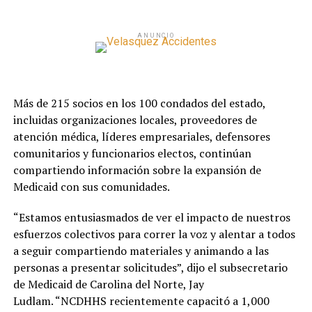
ANUNCIO
Más de 215 socios en los 100 condados del estado,
incluidas organizaciones locales, proveedores de
atención médica, líderes empresariales, defensores
comunitarios y funcionarios electos, continúan
compartiendo información sobre la expansión de
Medicaid con sus comunidades.
“Estamos entusiasmados de ver el impacto de nuestros
esfuerzos colectivos para correr la voz y alentar a todos
a seguir compartiendo materiales y animando a las
personas a presentar solicitudes”, dijo el subsecretario
de Medicaid de Carolina del Norte, Jay
Ludlam. “NCDHHS recientemente capacitó a 1,000