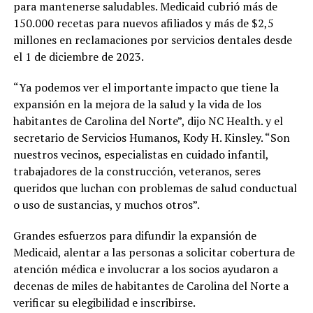
para mantenerse saludables. Medicaid cubrió más de
150.000 recetas para nuevos afiliados y más de $2,5
millones en reclamaciones por servicios dentales desde
el 1 de diciembre de 2023.
“Ya podemos ver el importante impacto que tiene la
expansión en la mejora de la salud y la vida de los
habitantes de Carolina del Norte”, dijo NC Health. y el
secretario de Servicios Humanos, Kody H. Kinsley. “Son
nuestros vecinos, especialistas en cuidado infantil,
trabajadores de la construcción, veteranos, seres
queridos que luchan con problemas de salud conductual
o uso de sustancias, y muchos otros”.
Grandes esfuerzos para difundir la expansión de
Medicaid, alentar a las personas a solicitar cobertura de
atención médica e involucrar a los socios ayudaron a
decenas de miles de habitantes de Carolina del Norte a
verificar su elegibilidad e inscribirse.