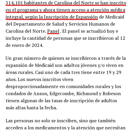
314,101 habitantes de Carolina del Norte se han inscrito
en el programa y ahora tienen acceso a atención médica
integral, según la
Inscripción de Expansión
de Medicaid
del Departamento de Salud y Servicios Humanos de
Carolina del Norte.
Panel
. El panel se actualizó hoy e
incluye la cantidad de personas que se inscribieron al 12
de enero de 2024.
Un gran número de quienes se inscribieron a través de la
expansión de Medicaid son adultos jóvenes y/o viven en
áreas rurales. Casi uno de cada tres tiene entre 19 y 29
años. Los nuevos inscritos viven
desproporcionadamente en comunidades rurales y los
condados de Anson, Edgecombe, Richmond y Robeson
tienen algunas de las tasas de inscripción de adultos
más altas hasta la fecha.
Las personas no solo se inscriben, sino que también
acceden a los medicamentos y la atención que necesitan