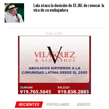
Lula ataca la decisión de EE.UU. de revocar la
visa de su embajadora
PUBLICIDAD
RECIENTES
POPULARES
VIDEOS