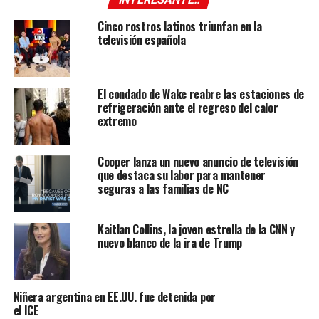
Cinco rostros latinos triunfan en la
televisión española
El condado de Wake reabre las estaciones de
refrigeración ante el regreso del calor
extremo
Cooper lanza un nuevo anuncio de televisión
que destaca su labor para mantener
seguras a las familias de NC
Kaitlan Collins, la joven estrella de la CNN y
nuevo blanco de la ira de Trump
Niñera argentina en EE.UU. fue detenida por
el ICE