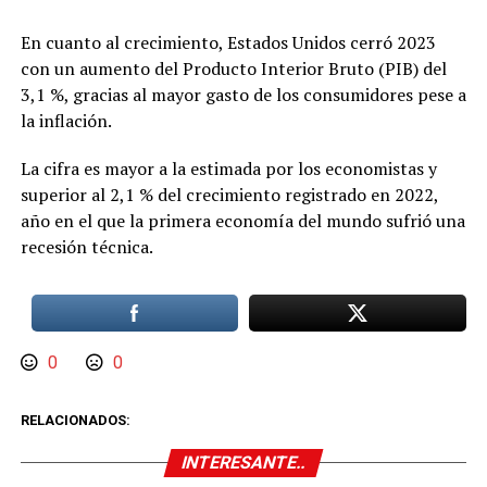
En cuanto al crecimiento, Estados Unidos cerró 2023
con un aumento del Producto Interior Bruto (PIB) del
3,1 %, gracias al mayor gasto de los consumidores pese a
la inflación.
La cifra es mayor a la estimada por los economistas y
superior al 2,1 % del crecimiento registrado en 2022,
año en el que la primera economía del mundo sufrió una
recesión técnica.
0
0
RELACIONADOS:
INTERESANTE..