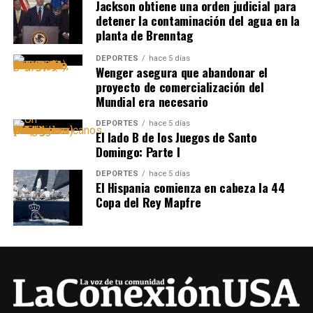
Jackson obtiene una orden judicial para
detener la contaminación del agua en la
planta de Brenntag
DEPORTES
hace 5 días
Wenger asegura que abandonar el
proyecto de comercialización del
Mundial era necesario
DEPORTES
hace 5 días
El lado B de los Juegos de Santo
Domingo: Parte I
DEPORTES
hace 5 días
El Hispania comienza en cabeza la 44
Copa del Rey Mapfre