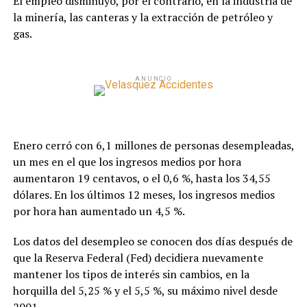
El empleo disminuyó, por el contrario, en la industria de
la minería, las canteras y la extracción de petróleo y
gas.
ANUNCIO
Enero cerró con 6,1 millones de personas desempleadas,
un mes en el que los ingresos medios por hora
aumentaron 19 centavos, o el 0,6 %, hasta los 34,55
dólares. En los últimos 12 meses, los ingresos medios
por hora han aumentado un 4,5 %.
Los datos del desempleo se conocen dos días después de
que la Reserva Federal (Fed) decidiera nuevamente
mantener los tipos de interés sin cambios, en la
horquilla del 5,25 % y el 5,5 %, su máximo nivel desde