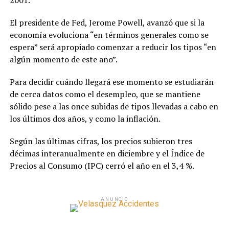
2001.
El presidente de Fed, Jerome Powell, avanzó que si la
economía evoluciona “en términos generales como se
espera” será apropiado comenzar a reducir los tipos “en
algún momento de este año”.
Para decidir cuándo llegará ese momento se estudiarán
de cerca datos como el desempleo, que se mantiene
sólido pese a las once subidas de tipos llevadas a cabo en
los últimos dos años, y como la inflación.
Según las últimas cifras, los precios subieron tres
décimas interanualmente en diciembre y el Índice de
Precios al Consumo (IPC) cerró el año en el 3,4 %.
ANUNCIO