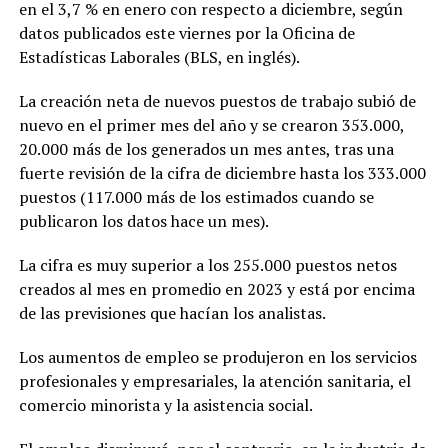
en el 3,7 % en enero con respecto a diciembre, según
datos publicados este viernes por la Oficina de
Estadísticas Laborales (BLS, en inglés).
La creación neta de nuevos puestos de trabajo subió de
nuevo en el primer mes del año y se crearon 353.000,
20.000 más de los generados un mes antes, tras una
fuerte revisión de la cifra de diciembre hasta los 333.000
puestos (117.000 más de los estimados cuando se
publicaron los datos hace un mes).
​La cifra es muy superior a los 255.000 puestos netos
creados al mes en promedio en 2023 y está por encima
de las previsiones que hacían los analistas.
Los aumentos de empleo se produjeron en los servicios
profesionales y empresariales, la atención sanitaria, el
comercio minorista y la asistencia social.