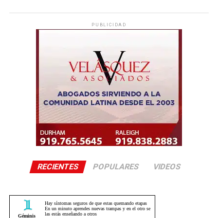
PUBLICIDAD
RECIENTES
POPULARES
VIDEOS