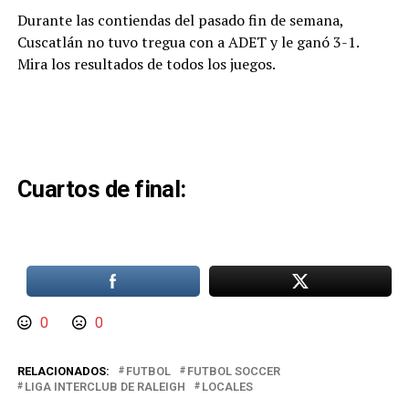
Durante las contiendas del pasado fin de semana,
Cuscatlán no tuvo tregua con a ADET y le ganó 3-1.
Mira los resultados de todos los juegos.
Cuartos de final:
0
0
RELACIONADOS:
FUTBOL
FUTBOL SOCCER
LIGA INTERCLUB DE RALEIGH
LOCALES