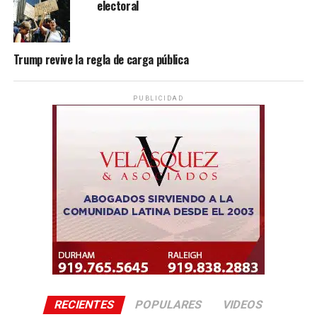
electoral
Trump revive la regla de carga pública
PUBLICIDAD
RECIENTES
POPULARES
VIDEOS