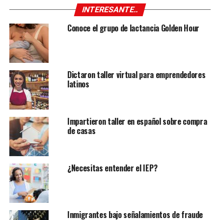
INTERESANTE..
Conoce el grupo de lactancia Golden Hour
Dictaron taller virtual para emprendedores
latinos
Impartieron taller en español sobre compra
de casas
¿Necesitas entender el IEP?
Inmigrantes bajo señalamientos de fraude