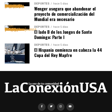
DEPORTES
hace 5 días
Wenger asegura que abandonar el
proyecto de comercialización del
Mundial era necesario
DEPORTES
hace 5 días
El lado B de los Juegos de Santo
Domingo: Parte I
DEPORTES
hace 5 días
El Hispania comienza en cabeza la 44
Copa del Rey Mapfre