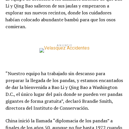
Li y Qing Bao salieron de sus jaulas y empezaron a
explorar sus nuevos recintos, donde los cuidadores
habían colocado abundante bambú para que los osos
comieran.
ANUNCIO
“Nuestro equipo ha trabajado sin descanso para
preparar la llegada de los pandas, y estamos encantados
de dar la bienvenida a Bao Li y Qing Bao a Washington
D.C., el único lugar del país donde se pueden ver pandas
gigantes de forma gratuita”, declaró Brandie Smith,
directora del Instituto de Conservación.
China inició la llamada “diplomacia de los pandas” a
finales de los años 50, aunque no fue hasta 1972 cuando