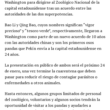
Washington para dirigirse al Zoológico Nacional de la
capital estadounidense tras un acuerdo entre las
autoridades de las dos superpotencias.
Bao Li y Qing Bao, cuyos nombres significan “vigor
precioso” y “tesoro verde”, respectivamente, llegaron a
Washington como parte de un nuevo acuerdo de 10 años
con las autoridades chinas y son los primeros osos
pandas que Pekín envía a la capital estadounidense en
24 años.
La presentación en público de ambos será el próximo 24
de enero, una vez termine la cuarentena que deben
pasar para reducir el riesgo de contagiar parásitos o
enfermedades a otros animales.
Hasta entonces, algunos grupos limitados de personal
del zoológico, voluntarios y algunos socios tendrán la
oportunidad de visitar a los pandas y ayudarles a