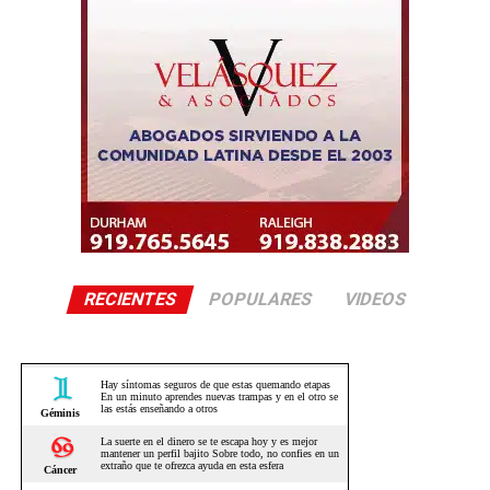
RECIENTES
POPULARES
VIDEOS