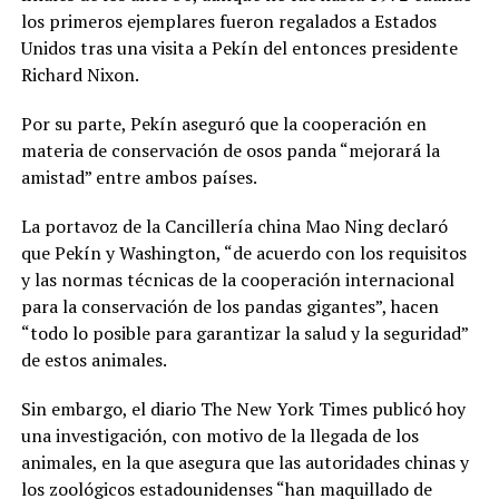
los primeros ejemplares fueron regalados a Estados
Unidos tras una visita a Pekín del entonces presidente
Richard Nixon.
Por su parte, Pekín aseguró que la cooperación en
materia de conservación de osos panda “mejorará la
amistad” entre ambos países.
La portavoz de la Cancillería china Mao Ning declaró
que Pekín y Washington, “de acuerdo con los requisitos
y las normas técnicas de la cooperación internacional
para la conservación de los pandas gigantes”, hacen
“todo lo posible para garantizar la salud y la seguridad”
de estos animales.
Sin embargo, el diario The New York Times publicó hoy
una investigación, con motivo de la llegada de los
animales, en la que asegura que las autoridades chinas y
los zoológicos estadounidenses “han maquillado de