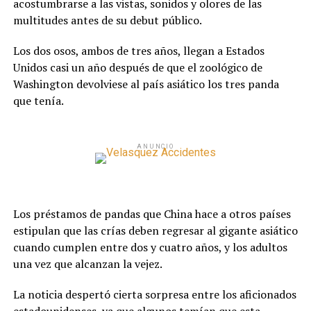
acostumbrarse a las vistas, sonidos y olores de las
multitudes antes de su debut público.
Los dos osos, ambos de tres años, llegan a Estados
Unidos casi un año después de que el zoológico de
Washington devolviese al país asiático los tres panda
que tenía.
ANUNCIO
Los préstamos de pandas que China hace a otros países
estipulan que las crías deben regresar al gigante asiático
cuando cumplen entre dos y cuatro años, y los adultos
una vez que alcanzan la vejez.
La noticia despertó cierta sorpresa entre los aficionados