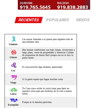
RECIENTES
POPULARES
VIDEOS