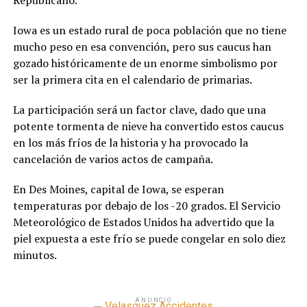
Republicano.
Iowa es un estado rural de poca población que no tiene
mucho peso en esa convención, pero sus caucus han
gozado históricamente de un enorme simbolismo por
ser la primera cita en el calendario de primarias.
La participación será un factor clave, dado que una
potente tormenta de nieve ha convertido estos caucus
en los más fríos de la historia y ha provocado la
cancelación de varios actos de campaña.
En Des Moines, capital de Iowa, se esperan
temperaturas por debajo de los -20 grados. El Servicio
Meteorológico de Estados Unidos ha advertido que la
piel expuesta a este frío se puede congelar en solo diez
minutos.
ANUNCIO