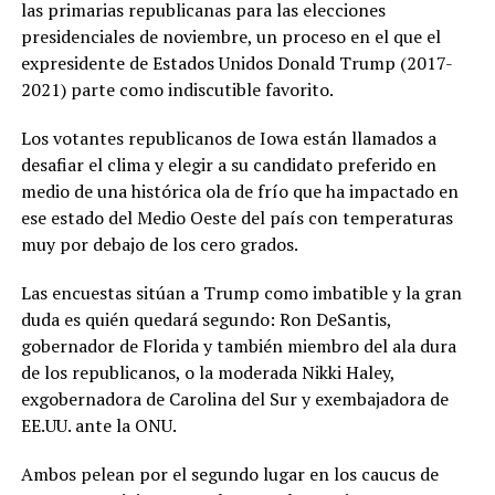
las primarias republicanas para las elecciones
presidenciales de noviembre, un proceso en el que el
expresidente de Estados Unidos Donald Trump (2017-
2021) parte como indiscutible favorito.
Los votantes republicanos de Iowa están llamados a
desafiar el clima y elegir a su candidato preferido en
medio de una histórica ola de frío que ha impactado en
ese estado del Medio Oeste del país con temperaturas
muy por debajo de los cero grados.
Las encuestas sitúan a Trump como imbatible y la gran
duda es quién quedará segundo: Ron DeSantis,
gobernador de Florida y también miembro del ala dura
de los republicanos, o la moderada Nikki Haley,
exgobernadora de Carolina del Sur y exembajadora de
EE.UU. ante la ONU.
Ambos pelean por el segundo lugar en los caucus de