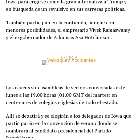
Iowa para erigirse como la gran alternativa a Trump y
en búsqueda de un revulsivo en sus carreras políticas.
También participan en la contienda, aunque con
menores posibilidades, el empresario Vivek Ramaswamy
y el exgobernador de Arkansas Asa Hutchinson.
ANUNCIO
Los caucus son asambleas de vecinos convocadas este
lunes a las 19.00 horas (01.00 GMT del martes) en
centenares de colegios e iglesias de todo el estado.
Allí se debatirá y se elegirán a los delegados de Iowa que
participarán en la convención de verano donde se
nombrará al candidato presidencial del Partido