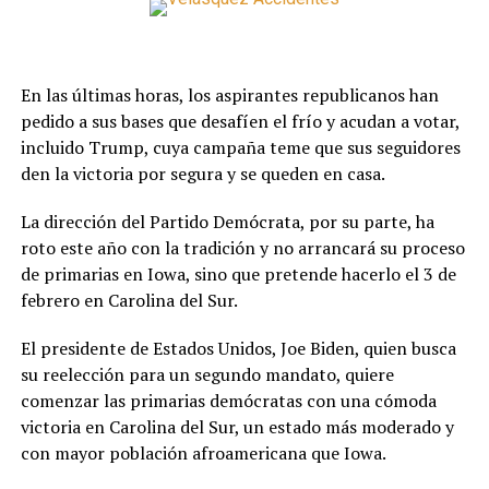
En las últimas horas, los aspirantes republicanos han
pedido a sus bases que desafíen el frío y acudan a votar,
incluido Trump, cuya campaña teme que sus seguidores
den la victoria por segura y se queden en casa.
La dirección del Partido Demócrata, por su parte, ha
roto este año con la tradición y no arrancará su proceso
de primarias en Iowa, sino que pretende hacerlo el 3 de
febrero en Carolina del Sur.
El presidente de Estados Unidos, Joe Biden, quien busca
su reelección para un segundo mandato, quiere
comenzar las primarias demócratas con una cómoda
victoria en Carolina del Sur, un estado más moderado y
con mayor población afroamericana que Iowa.