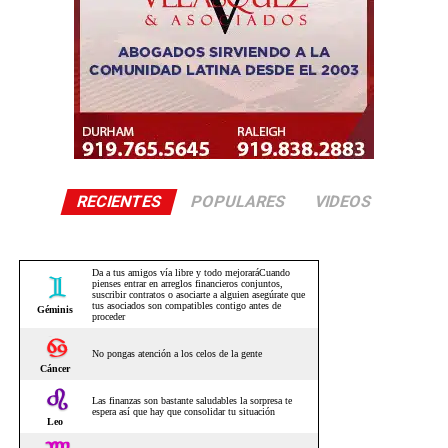
RECIENTES
POPULARES
VIDEOS