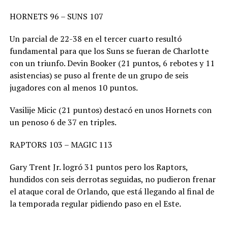
HORNETS 96 – SUNS 107
Un parcial de 22-38 en el tercer cuarto resultó
fundamental para que los Suns se fueran de Charlotte
con un triunfo. Devin Booker (21 puntos, 6 rebotes y 11
asistencias) se puso al frente de un grupo de seis
jugadores con al menos 10 puntos.
Vasilije Micic (21 puntos) destacó en unos Hornets con
un penoso 6 de 37 en triples.
RAPTORS 103 – MAGIC 113
Gary Trent Jr. logró 31 puntos pero los Raptors,
hundidos con seis derrotas seguidas, no pudieron frenar
el ataque coral de Orlando, que está llegando al final de
la temporada regular pidiendo paso en el Este.