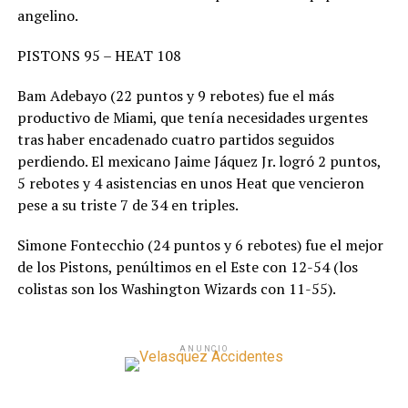
angelino.
PISTONS 95 – HEAT 108
Bam Adebayo (22 puntos y 9 rebotes) fue el más
productivo de Miami, que tenía necesidades urgentes
tras haber encadenado cuatro partidos seguidos
perdiendo. El mexicano Jaime Jáquez Jr. logró 2 puntos,
5 rebotes y 4 asistencias en unos Heat que vencieron
pese a su triste 7 de 34 en triples.
Simone Fontecchio (24 puntos y 6 rebotes) fue el mejor
de los Pistons, penúltimos en el Este con 12-54 (los
colistas son los Washington Wizards con 11-55).
ANUNCIO