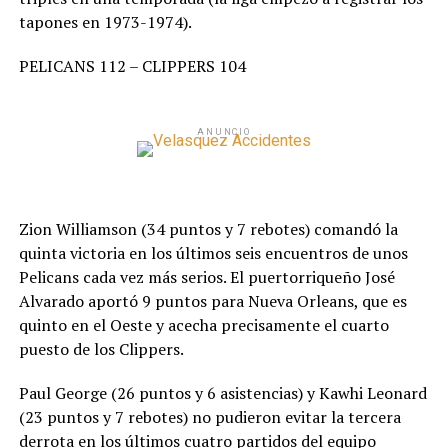
tapones en 1973-1974).
PELICANS 112 – CLIPPERS 104
ANUNCIO
Zion Williamson (34 puntos y 7 rebotes) comandó la
quinta victoria en los últimos seis encuentros de unos
Pelicans cada vez más serios. El puertorriqueño José
Alvarado aportó 9 puntos para Nueva Orleans, que es
quinto en el Oeste y acecha precisamente el cuarto
puesto de los Clippers.
Paul George (26 puntos y 6 asistencias) y Kawhi Leonard
(23 puntos y 7 rebotes) no pudieron evitar la tercera
derrota en los últimos cuatro partidos del equipo