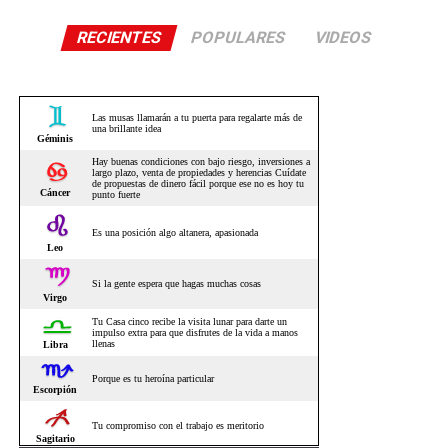
RECIENTES
POPULARES
VIDEOS