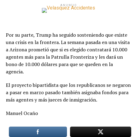
ANUNCIO
Por su parte, Trump ha seguido sosteniendo que existe
una crisis en la frontera. La semana pasada en una visita
a Arizona prometió que si es elegido contratará 10.000
agentes más para la Patrulla Fronteriza y les dará un
bono de 10.000 dólares para que se queden en la
agencia.
El proyecto bipartidista que los republicanos se negaron
a pasar en marzo pasado también asignaba fondos para
más agentes y más jueces de inmigración.
Manuel Ocaño