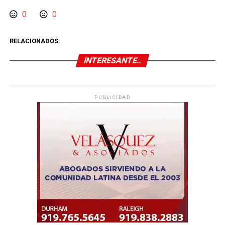
0
0
RELACIONADOS:
INTERESANTE..
PUBLICIDAD