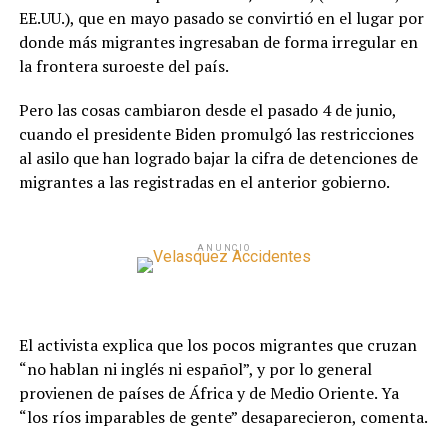
EE.UU.), que en mayo pasado se convirtió en el lugar por
donde más migrantes ingresaban de forma irregular en
la frontera suroeste del país.
Pero las cosas cambiaron desde el pasado 4 de junio,
cuando el presidente Biden promulgó las restricciones
al asilo que han logrado bajar la cifra de detenciones de
migrantes a las registradas en el anterior gobierno.
ANUNCIO
El activista explica que los pocos migrantes que cruzan
“no hablan ni inglés ni español”, y por lo general
provienen de países de África y de Medio Oriente. Ya
“los ríos imparables de gente” desaparecieron, comenta.