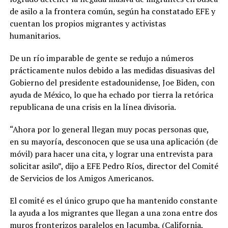
de asilo a la frontera común, según ha constatado EFE y
cuentan los propios migrantes y activistas
humanitarios.
De un río imparable de gente se redujo a números
prácticamente nulos debido a las medidas disuasivas del
Gobierno del presidente estadounidense, Joe Biden, con
ayuda de México, lo que ha echado por tierra la retórica
republicana de una crisis en la línea divisoria.
“Ahora por lo general llegan muy pocas personas que,
en su mayoría, desconocen que se usa una aplicación (de
móvil) para hacer una cita, y lograr una entrevista para
solicitar asilo”, dijo a EFE Pedro Ríos, director del Comité
de Servicios de los Amigos Americanos.
El comité es el único grupo que ha mantenido constante
la ayuda a los migrantes que llegan a una zona entre dos
muros fronterizos paralelos en Jacumba, (California,