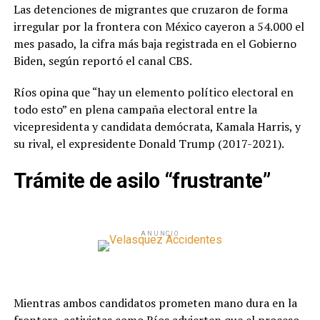
Las detenciones de migrantes que cruzaron de forma
irregular por la frontera con México cayeron a 54.000 el
mes pasado, la cifra más baja registrada en el Gobierno
Biden, según reportó el canal CBS.
Ríos opina que “hay un elemento político electoral en
todo esto” en plena campaña electoral entre la
vicepresidenta y candidata demócrata, Kamala Harris, y
su rival, el expresidente Donald Trump (2017-2021).
Trámite de asilo “frustrante”
ANUNCIO
Mientras ambos candidatos prometen mano dura en la