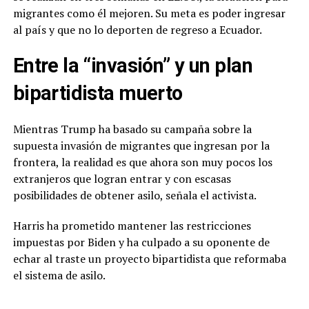
migrantes como él mejoren. Su meta es poder ingresar
al país y que no lo deporten de regreso a Ecuador.
Entre la “invasión” y un plan
bipartidista muerto
Mientras Trump ha basado su campaña sobre la
supuesta invasión de migrantes que ingresan por la
frontera, la realidad es que ahora son muy pocos los
extranjeros que logran entrar y con escasas
posibilidades de obtener asilo, señala el activista.
Harris ha prometido mantener las restricciones
impuestas por Biden y ha culpado a su oponente de
echar al traste un proyecto bipartidista que reformaba
el sistema de asilo.