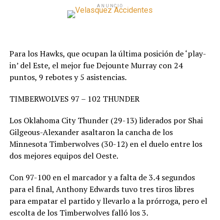
ANUNCIO
Para los Hawks, que ocupan la última posición de ‘play-
in’ del Este, el mejor fue Dejounte Murray con 24
puntos, 9 rebotes y 5 asistencias.
TIMBERWOLVES 97 – 102 THUNDER
Los Oklahoma City Thunder (29-13) liderados por Shai
Gilgeous-Alexander asaltaron la cancha de los
Minnesota Timberwolves (30-12) en el duelo entre los
dos mejores equipos del Oeste.
Con 97-100 en el marcador y a falta de 3.4 segundos
para el final, Anthony Edwards tuvo tres tiros libres
para empatar el partido y llevarlo a la prórroga, pero el
escolta de los Timberwolves falló los 3.