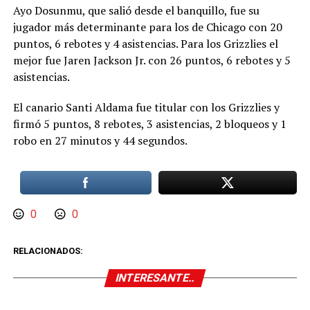
Ayo Dosunmu, que salió desde el banquillo, fue su
jugador más determinante para los de Chicago con 20
puntos, 6 rebotes y 4 asistencias. Para los Grizzlies el
mejor fue Jaren Jackson Jr. con 26 puntos, 6 rebotes y 5
asistencias.
El canario Santi Aldama fue titular con los Grizzlies y
firmó 5 puntos, 8 rebotes, 3 asistencias, 2 bloqueos y 1
robo en 27 minutos y 44 segundos.
0
0
RELACIONADOS:
INTERESANTE..