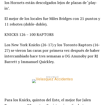
los Hornets están descolgados lejos de plazas de ‘play-
in’.
El mejor de los locales fue Miles Bridges con 25 puntos y
11 rebotes (doble-doble).
KNICKS 126 – 100 RAPTORS
Los New York Knicks (26-17) y los Toronto Raptors (16-
27) se vieron las caras por primera vez después de haber
intercambiado hace tres semanas a OG Anunoby por RJ
Barrett y Immanuel Quickley.
ANUNCIO
Para los Knicks, quintos del Este, el mejor fue Jalen