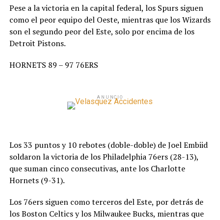
Pese a la victoria en la capital federal, los Spurs siguen
como el peor equipo del Oeste, mientras que los Wizards
son el segundo peor del Este, solo por encima de los
Detroit Pistons.
HORNETS 89 – 97 76ERS
ANUNCIO
Los 33 puntos y 10 rebotes (doble-doble) de Joel Embiid
soldaron la victoria de los Philadelphia 76ers (28-13),
que suman cinco consecutivas, ante los Charlotte
Hornets (9-31).
Los 76ers siguen como terceros del Este, por detrás de
los Boston Celtics y los Milwaukee Bucks, mientras que