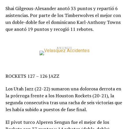
Shai Gilgeous-Alexander anotó 33 puntos y repartió 6
asistencias. Por parte de los Timberwolves el mejor con
un doble-doble fue el dominicano Karl-Anthony Towns
que anotó 19 puntos y recogió 11 rebotes.
ANUNCIO
ROCKETS 127 – 126 JAZZ
Los Utah Jazz (22-22) sumaron una dolorosa derrota en
la prórroga frente a los Houston Rockets (20-21), la
segunda consecutiva tras una racha de seis victorias que
les había subido a puestos de fase final.
El pívot turco Alperen Sengun fue el mejor de los