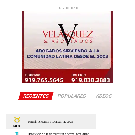
PUBLICIDAD
RECIENTES
POPULARES
VIDEOS