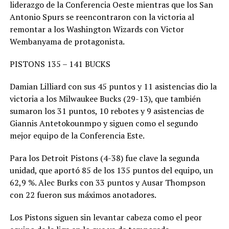
liderazgo de la Conferencia Oeste mientras que los San
Antonio Spurs se reencontraron con la victoria al
remontar a los Washington Wizards con Victor
Wembanyama de protagonista.
PISTONS 135 – 141 BUCKS
Damian Lilliard con sus 45 puntos y 11 asistencias dio la
victoria a los Milwaukee Bucks (29-13), que también
sumaron los 31 puntos, 10 rebotes y 9 asistencias de
Giannis Antetokounmpo y siguen como el segundo
mejor equipo de la Conferencia Este.
Para los Detroit Pistons (4-38) fue clave la segunda
unidad, que aportó 85 de los 135 puntos del equipo, un
62,9 %. Alec Burks con 33 puntos y Ausar Thompson
con 22 fueron sus máximos anotadores.
Los Pistons siguen sin levantar cabeza como el peor