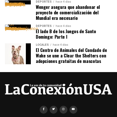
DEPORTES
hace 4 días
Wenger asegura que abandonar el
proyecto de comercialización del
Mundial era necesario
DEPORTES
hace 4 días
El lado B de los Juegos de Santo
Domingo: Parte I
LOCALES
hace 4 días
El Centro de Animales del Condado de
Wake se une a Clear the Shelters con
adopciones gratuitas de mascotas