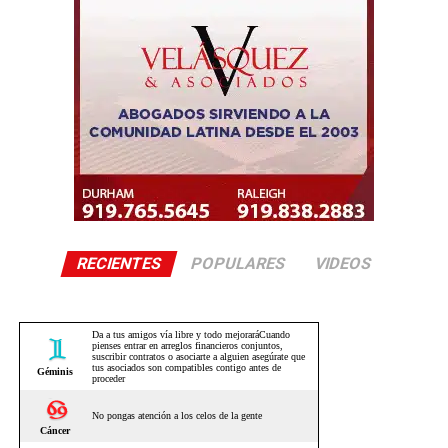
RECIENTES
POPULARES
VIDEOS