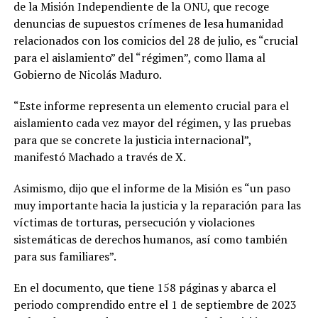
de la Misión Independiente de la ONU, que recoge
denuncias de supuestos crímenes de lesa humanidad
relacionados con los comicios del 28 de julio, es “crucial
para el aislamiento” del “régimen”, como llama al
Gobierno de Nicolás Maduro.
“Este informe representa un elemento crucial para el
aislamiento cada vez mayor del régimen, y las pruebas
para que se concrete la justicia internacional”,
manifestó Machado a través de X.
Asimismo, dijo que el informe de la Misión es “un paso
muy importante hacia la justicia y la reparación para las
víctimas de torturas, persecución y violaciones
sistemáticas de derechos humanos, así como también
para sus familiares”.
En el documento, que tiene 158 páginas y abarca el
periodo comprendido entre el 1 de septiembre de 2023