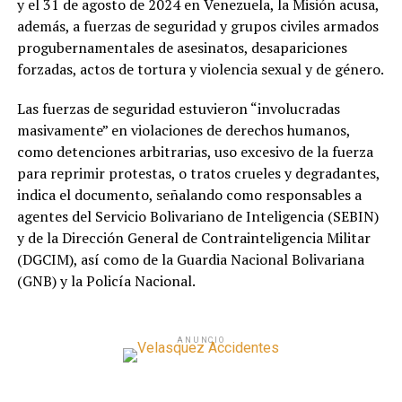
y el 31 de agosto de 2024 en Venezuela, la Misión acusa,
además, a fuerzas de seguridad y grupos civiles armados
progubernamentales de asesinatos, desapariciones
forzadas, actos de tortura y violencia sexual y de género.
Las fuerzas de seguridad estuvieron “involucradas
masivamente” en violaciones de derechos humanos,
como detenciones arbitrarias, uso excesivo de la fuerza
para reprimir protestas, o tratos crueles y degradantes,
indica el documento, señalando como responsables a
agentes del Servicio Bolivariano de Inteligencia (SEBIN)
y de la Dirección General de Contrainteligencia Militar
(DGCIM), así como de la Guardia Nacional Bolivariana
(GNB) y la Policía Nacional.
ANUNCIO