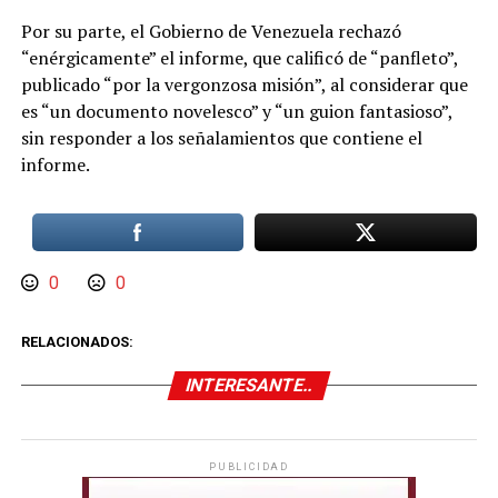
Por su parte, el Gobierno de Venezuela rechazó
“enérgicamente” el informe, que calificó de “panfleto”,
publicado “por la vergonzosa misión”, al considerar que
es “un documento novelesco” y “un guion fantasioso”,
sin responder a los señalamientos que contiene el
informe.
0
0
RELACIONADOS:
INTERESANTE..
PUBLICIDAD