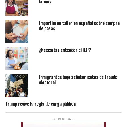
latinos
Impartieron taller en español sobre compra
de casas
¿Necesitas entender el IEP?
Inmigrantes bajo señalamientos de fraude
electoral
Trump revive la regla de carga pública
PUBLICIDAD