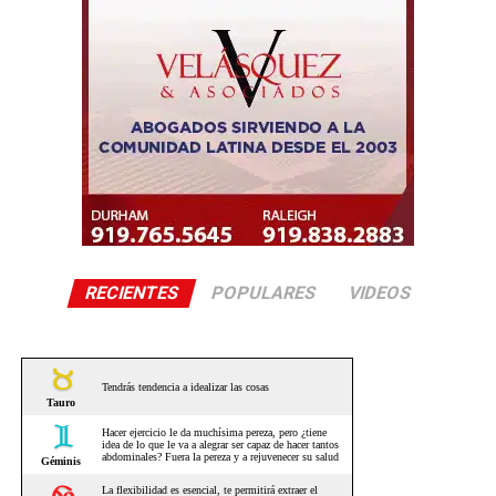
RECIENTES
POPULARES
VIDEOS