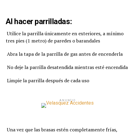
Al hacer parrilladas:
Utilice la parrilla únicamente en exteriores, a mínimo
tres pies (1 metro) de paredes o barandales
Abra la tapa de la parrilla de gas antes de encenderla
No deje la parrilla desatendida mientras esté encendida
Limpie la parrilla después de cada uso
ANUNCIO
Una vez que las brasas estén completamente frías,