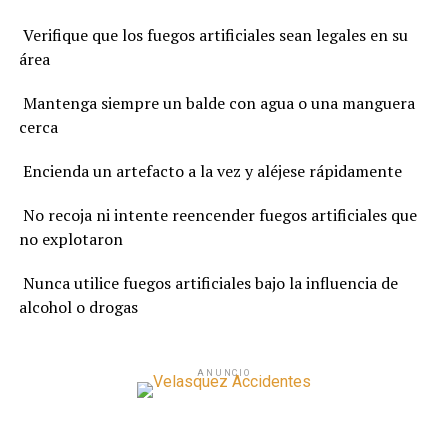
Verifique que los fuegos artificiales sean legales en su
área
Mantenga siempre un balde con agua o una manguera
cerca
Encienda un artefacto a la vez y aléjese rápidamente
No recoja ni intente reencender fuegos artificiales que
no explotaron
Nunca utilice fuegos artificiales bajo la influencia de
alcohol o drogas
ANUNCIO