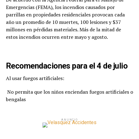
Emergencias (FEMA), los incendios causados por
parrillas en propiedades residenciales provocan cada
año un promedio de 10 muertes, 100 lesiones y $37
millones en pérdidas materiales. Más de la mitad de
estos incendios ocurren entre mayo y agosto.
Recomendaciones para el 4 de julio
Al usar fuegos artificiales:
No permita que los niños enciendan fuegos artificiales o
bengalas
ANUNCIO