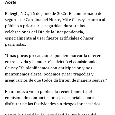
Norte
Raleigh, N.C., 26 de junio de 2025- El comisionado de
seguros de Carolina del Norte, Mike Causey, exhorta al
público a priorizar la seguridad durante las
celebraciones del Día de la Independencia,
especialmente al usar fuegos artificiales o hacer
parrilladas.
“Unas pocas precauciones pueden marcar la diferencia
entre la vida y la muerte”, advirtió el comisionado
Causey. “Si planificamos con anticipación y nos
mantenemos alerta, podemos evitar tragedias y
asegurarnos de que todos disfruten de manera segura.”
En un nuevo video publicado recientemente, el
comisionado comparte consejos esenciales para
disfrutar de las festividades sin riesgos innecesarios.