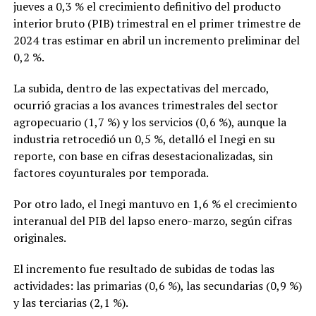
jueves a 0,3 % el crecimiento definitivo del producto
interior bruto (PIB) trimestral en el primer trimestre de
2024 tras estimar en abril un incremento preliminar del
0,2 %.
La subida, dentro de las expectativas del mercado,
ocurrió gracias a los avances trimestrales del sector
agropecuario (1,7 %) y los servicios (0,6 %), aunque la
industria retrocedió un 0,5 %, detalló el Inegi en su
reporte, con base en cifras desestacionalizadas, sin
factores coyunturales por temporada.
Por otro lado, el Inegi mantuvo en 1,6 % el crecimiento
interanual del PIB del lapso enero-marzo, según cifras
originales.
El incremento fue resultado de subidas de todas las
actividades: las primarias (0,6 %), las secundarias (0,9 %)
y las terciarias (2,1 %).