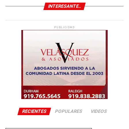
INTERESANTE..
PUBLICIDAD
RECIENTES
POPULARES
VIDEOS