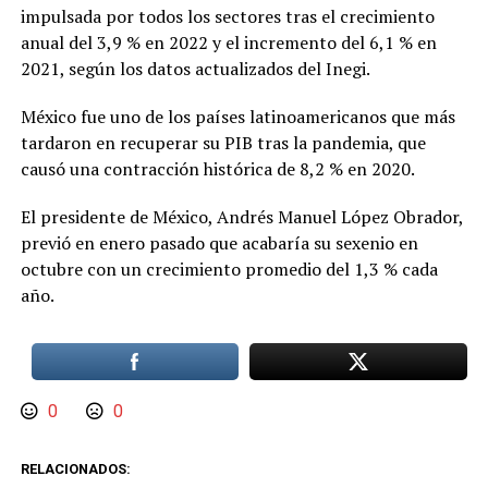
impulsada por todos los sectores tras el crecimiento
anual del 3,9 % en 2022 y el incremento del 6,1 % en
2021, según los datos actualizados del Inegi.
México fue uno de los países latinoamericanos que más
tardaron en recuperar su PIB tras la pandemia, que
causó una contracción histórica de 8,2 % en 2020.
El presidente de México, Andrés Manuel López Obrador,
previó en enero pasado que acabaría su sexenio en
octubre con un crecimiento promedio del 1,3 % cada
año.
0
0
RELACIONADOS: