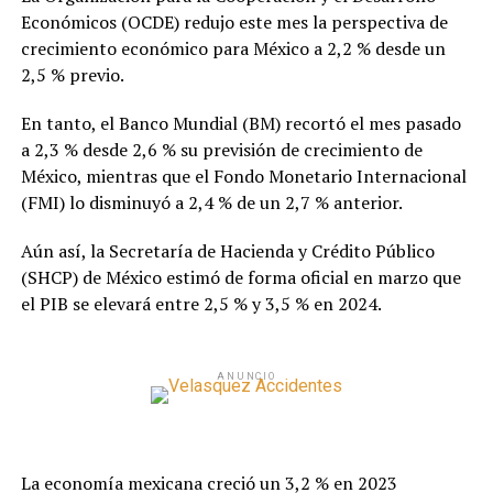
Económicos (OCDE) redujo este mes la perspectiva de
crecimiento económico para México a 2,2 % desde un
2,5 % previo.
En tanto, el Banco Mundial (BM) recortó el mes pasado
a 2,3 % desde 2,6 % su previsión de crecimiento de
México, mientras que el Fondo Monetario Internacional
(FMI) lo disminuyó a 2,4 % de un 2,7 % anterior.
Aún así, la Secretaría de Hacienda y Crédito Público
(SHCP) de México estimó de forma oficial en marzo que
el PIB se elevará entre 2,5 % y 3,5 % en 2024.
ANUNCIO
La economía mexicana creció un 3,2 % en 2023