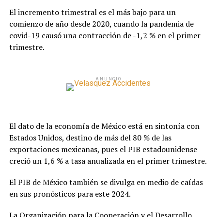
El incremento trimestral es el más bajo para un
comienzo de año desde 2020, cuando la pandemia de
covid-19 causó una contracción de -1,2 % en el primer
trimestre.
ANUNCIO
El dato de la economía de México está en sintonía con
Estados Unidos, destino de más del 80 % de las
exportaciones mexicanas, pues el PIB estadounidense
creció un 1,6 % a tasa anualizada en el primer trimestre.
El PIB de México también se divulga en medio de caídas
en sus pronósticos para este 2024.
La Organización para la Cooperación y el Desarrollo