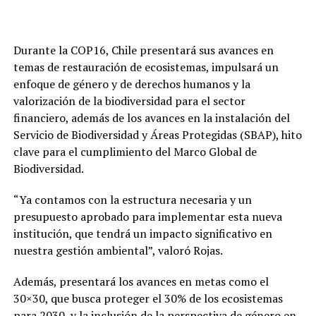
Durante la COP16, Chile presentará sus avances en
temas de restauración de ecosistemas, impulsará un
enfoque de género y de derechos humanos y la
valorización de la biodiversidad para el sector
financiero, además de los avances en la instalación del
Servicio de Biodiversidad y Áreas Protegidas (SBAP), hito
clave para el cumplimiento del Marco Global de
Biodiversidad.
“Ya contamos con la estructura necesaria y un
presupuesto aprobado para implementar esta nueva
institución, que tendrá un impacto significativo en
nuestra gestión ambiental”, valoró Rojas.
Además, presentará los avances en metas como el
30×30, que busca proteger el 30% de los ecosistemas
para 2030, y la inclusión de la perspectiva de género en