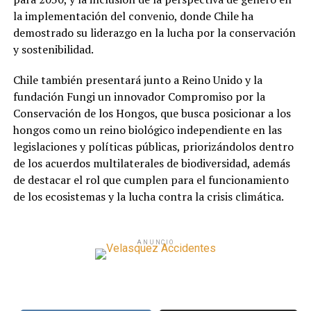
la implementación del convenio, donde Chile ha
demostrado su liderazgo en la lucha por la conservación
y sostenibilidad.
Chile también presentará junto a Reino Unido y la
fundación Fungi un innovador Compromiso por la
Conservación de los Hongos, que busca posicionar a los
hongos como un reino biológico independiente en las
legislaciones y políticas públicas, priorizándolos dentro
de los acuerdos multilaterales de biodiversidad, además
de destacar el rol que cumplen para el funcionamiento
de los ecosistemas y la lucha contra la crisis climática.
ANUNCIO