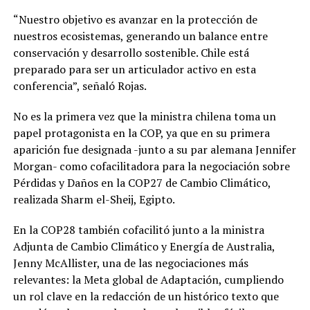
“Nuestro objetivo es avanzar en la protección de
nuestros ecosistemas, generando un balance entre
conservación y desarrollo sostenible. Chile está
preparado para ser un articulador activo en esta
conferencia”, señaló Rojas.
No es la primera vez que la ministra chilena toma un
papel protagonista en la COP, ya que en su primera
aparición fue designada -junto a su par alemana Jennifer
Morgan- como cofacilitadora para la negociación sobre
Pérdidas y Daños en la COP27 de Cambio Climático,
realizada Sharm el-Sheij, Egipto.
En la COP28 también cofacilitó junto a la ministra
Adjunta de Cambio Climático y Energía de Australia,
Jenny McAllister, una de las negociaciones más
relevantes: la Meta global de Adaptación, cumpliendo
un rol clave en la redacción de un histórico texto que