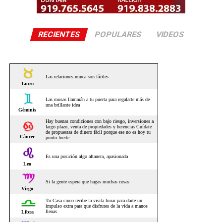
RECIENTES
POPULARES
VIDEOS