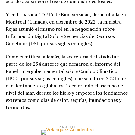
acordó acabar con el uso de combustibles fósiles.
Y en la pasada COP15 de Biodiversidad, desarrollada en
Montreal (Canadá), en diciembre de 2022, la ministra
Rojas asumió el mismo rol en la negociación sobre
Información Digital Sobre Secuencias de Recursos
Genéticos (DSI, por sus siglas en inglés).
Como científica, además, la secretaria de Estado fue
parte de los 234 autores que firmaron el informe del
Panel Intergubernamental sobre Cambio Climático
(IPCC, por sus siglas en inglés), que señaló en 2021 que
el calentamiento global está acelerando el ascenso del
nivel del mar, derrite los hielo y empeora los fenómenos
extremos como olas de calor, sequías, inundaciones y
tormentas.
ANUNCIO