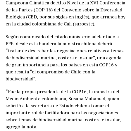
Campeona Climática de Alto Nivel de la XVI Conferencia
de las Partes (COP 16) del Convenio sobre la Diversidad
Biológica (CBD, por sus siglas en inglés), que arranca hoy
en la ciudad colombiana de Cali (suroeste).
Según comunicado del citado ministerio adelantado a
EFE, desde esta bandera la ministra chilena deberá
“tratar de destrabar las negociaciones relativas a temas
de biodiversidad marina, costera e insular”, una agenda
de gran importancia para los países en esta COP16 y
que resalta “el compromiso de Chile con la
biodiversidad”.
“Fue la propia presidenta de la COP16, la ministra del
Medio Ambiente colombiana, Susana Muhamad, quien
solicitó a la secretaria de Estado chilena tomar el
importante rol de facilitadora para las negociaciones
sobre temas de biodiversidad marina, costera e insular,
agregó la nota.