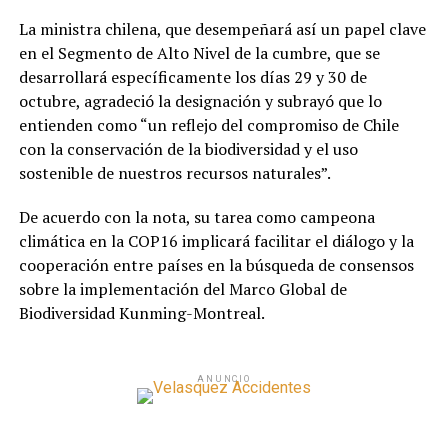
La ministra chilena, que desempeñará así un papel clave
en el Segmento de Alto Nivel de la cumbre, que se
desarrollará específicamente los días 29 y 30 de
octubre, agradeció la designación y subrayó que lo
entienden como “un reflejo del compromiso de Chile
con la conservación de la biodiversidad y el uso
sostenible de nuestros recursos naturales”.
De acuerdo con la nota, su tarea como campeona
climática en la COP16 implicará facilitar el diálogo y la
cooperación entre países en la búsqueda de consensos
sobre la implementación del Marco Global de
Biodiversidad Kunming-Montreal.
ANUNCIO