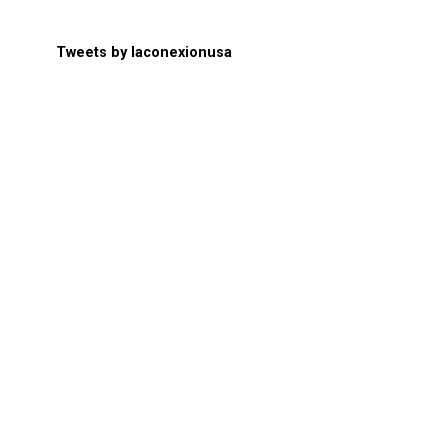
Tweets by laconexionusa