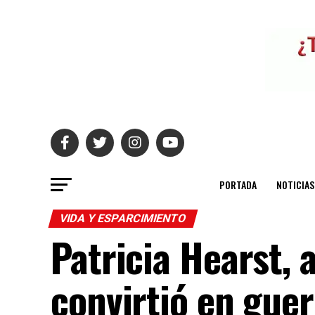
PORTADA
NOTICIAS
VIDA Y ESPARCIMIENTO
Patricia Hearst, 
convirtió en guer