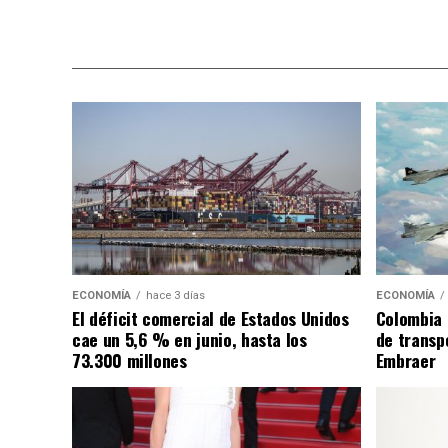
ECONOMÍA
hace 3 días
ECONOMÍA
El déficit comercial de Estados Unidos
Colombia 
cae un 5,6 % en junio, hasta los
de transpo
73.300 millones
Embraer