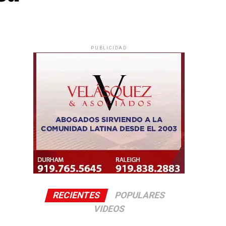
PUBLICIDAD
RECIENTES
POPULARES
VIDEOS