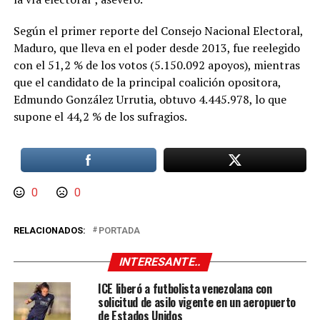
Según el primer reporte del Consejo Nacional Electoral,
Maduro, que lleva en el poder desde 2013, fue reelegido
con el 51,2 % de los votos (5.150.092 apoyos), mientras
que el candidato de la principal coalición opositora,
Edmundo González Urrutia, obtuvo 4.445.978, lo que
supone el 44,2 % de los sufragios.
0
0
RELACIONADOS:
PORTADA
INTERESANTE..
ICE liberó a futbolista venezolana con
solicitud de asilo vigente en un aeropuerto
de Estados Unidos