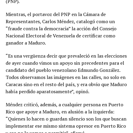
(PNP).
Mientras, el portavoz del PNP en la Cámara de
Representantes, Carlos Méndez, catalogó como un
“fraude contra la democracia” la acción del Consejo
Nacional Electoral de Venezuela de certificar como
ganador a Maduro.
“Es una vergüenza decir que prevaleció en las elecciones
de ayer cuando vimos un apoyo sin precedentes para el
candidato del pueblo venezolano Edmundo González.
Todos observamos las imágenes en las calles, no solo en
Caracas sino en el resto del país, y era obvio que Maduro
había perdido aparatosamente”, opinó.
Méndez criticó, además, a cualquier persona en Puerto
Rico que apoye a Maduro, en alusión a la izquierda:
“Quienes lo hacen o guardan silencio son los que buscan
implementar ese mismo sistema opresor en Puerto Rico