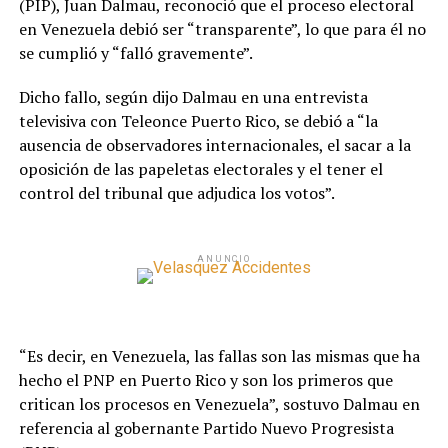
(PIP), Juan Dalmau, reconoció que el proceso electoral
en Venezuela debió ser “transparente”, lo que para él no
se cumplió y “falló gravemente”.
Dicho fallo, según dijo Dalmau en una entrevista
televisiva con Teleonce Puerto Rico, se debió a “la
ausencia de observadores internacionales, el sacar a la
oposición de las papeletas electorales y el tener el
control del tribunal que adjudica los votos”.
ANUNCIO
“Es decir, en Venezuela, las fallas son las mismas que ha
hecho el PNP en Puerto Rico y son los primeros que
critican los procesos en Venezuela”, sostuvo Dalmau en
referencia al gobernante Partido Nuevo Progresista