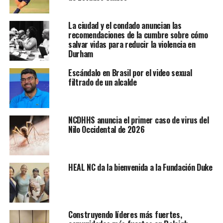
La ciudad y el condado anuncian las
recomendaciones de la cumbre sobre cómo
salvar vidas para reducir la violencia en
Durham
Escándalo en Brasil por el video sexual
filtrado de un alcalde
NCDHHS anuncia el primer caso de virus del
Nilo Occidental de 2026
HEAL NC da la bienvenida a la Fundación Duke
Construyendo líderes más fuertes,