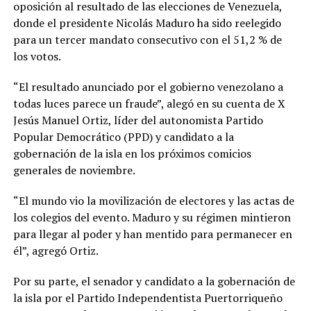
oposición al resultado de las elecciones de Venezuela,
donde el presidente Nicolás Maduro ha sido reelegido
para un tercer mandato consecutivo con el 51,2 % de
los votos.
“El resultado anunciado por el gobierno venezolano a
todas luces parece un fraude”, alegó en su cuenta de X
Jesús Manuel Ortiz, líder del autonomista Partido
Popular Democrático (PPD) y candidato a la
gobernación de la isla en los próximos comicios
generales de noviembre.
“El mundo vio la movilización de electores y las actas de
los colegios del evento. Maduro y su régimen mintieron
para llegar al poder y han mentido para permanecer en
él”, agregó Ortiz.
Por su parte, el senador y candidato a la gobernación de
la isla por el Partido Independentista Puertorriqueño