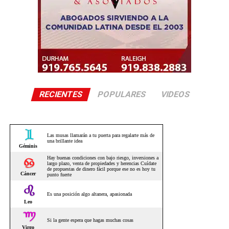
RECIENTES
POPULARES
VIDEOS