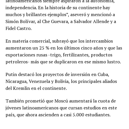
latinoamericanos siempre aspiraron a la autonomía,
independencia. En la historia de su continente hay
muchos y brillantes ejemplos”, aseveró y mencionó a
Simón Bolívar, al Che Guevara, a Salvador Allende y a
Fidel Castro.
En materia comercial, subrayó que los intercambios
aumentaron un 25 % en los últimos cinco años y que las
exportaciones rusas -trigo, fertilizantes, productos
petroleros- más que se duplicaron en ese mismo lustro.
Putin destacó los proyectos de inversión en Cuba,
Nicaragua, Venezuela y Bolivia, los principales aliados
del Kremlin en el continente.
También prometió que Moscú aumentará la cuota de
jóvenes latinoamericanos que cursan estudios en este
país, que ahora ascienden a casi 5.000 estudiantes.