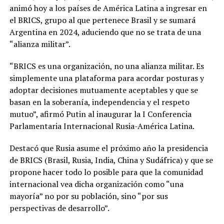
animó hoy a los países de América Latina a ingresar en
el BRICS, grupo al que pertenece Brasil y se sumará
Argentina en 2024, aduciendo que no se trata de una
“alianza militar”.
“BRICS es una organización, no una alianza militar. Es
simplemente una plataforma para acordar posturas y
adoptar decisiones mutuamente aceptables y que se
basan en la soberanía, independencia y el respeto
mutuo”, afirmó Putin al inaugurar la I Conferencia
Parlamentaria Internacional Rusia-América Latina.
Destacó que Rusia asume el próximo año la presidencia
de BRICS (Brasil, Rusia, India, China y Sudáfrica) y que se
propone hacer todo lo posible para que la comunidad
internacional vea dicha organización como “una
mayoría” no por su población, sino “por sus
perspectivas de desarrollo”.