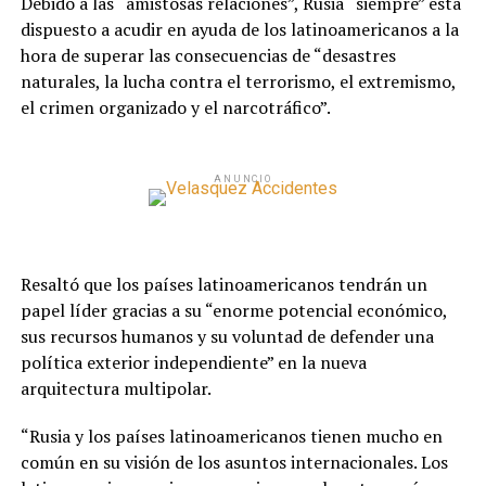
Debido a las “amistosas relaciones”, Rusia “siempre” está
dispuesto a acudir en ayuda de los latinoamericanos a la
hora de superar las consecuencias de “desastres
naturales, la lucha contra el terrorismo, el extremismo,
el crimen organizado y el narcotráfico”.
ANUNCIO
Resaltó que los países latinoamericanos tendrán un
papel líder gracias a su “enorme potencial económico,
sus recursos humanos y su voluntad de defender una
política exterior independiente” en la nueva
arquitectura multipolar.
“Rusia y los países latinoamericanos tienen mucho en
común en su visión de los asuntos internacionales. Los