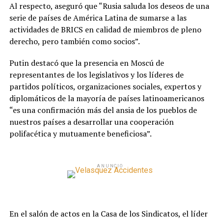
Al respecto, aseguró que “Rusia saluda los deseos de una
serie de países de América Latina de sumarse a las
actividades de BRICS en calidad de miembros de pleno
derecho, pero también como socios”.
Putin destacó que la presencia en Moscú de
representantes de los legislativos y los líderes de
partidos políticos, organizaciones sociales, expertos y
diplomáticos de la mayoría de países latinoamericanos
“es una confirmación más del ansia de los pueblos de
nuestros países a desarrollar una cooperación
polifacética y mutuamente beneficiosa”.
ANUNCIO
En el salón de actos en la Casa de los Sindicatos, el líder