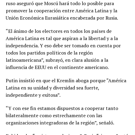
ruso aseguró que Moscú hará todo lo posible para
promover la cooperación entre América Latina y la
Unión Económica Eurasiática encabezada por Rusia.
“El ánimo de los electores en todos los países de
América Latina es tal que aspiran a la libertad y a la
independencia. Y eso debe ser tomado en cuenta por
todos los partidos políticos de la región
latinoamericana”, subrayó, en clara alusión a la
influencia de EEUU en el continente americano.
Putin insistió en que el Kremlin aboga porque “América
Latina en su unidad y diversidad sea fuerte,
independiente y exitosa”.
“Y con ese fin estamos dispuestos a cooperar tanto
bilateralmente como estrechamente con las
organizaciones integradoras de la región”, señaló.