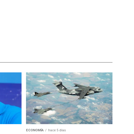
ECONOMÍA
hace 5 días