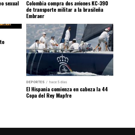
eo sexual
Colombia compra dos aviones KC-390
de transporte militar a la brasileña
Embraer
to
DEPORTES
hace 5 días
El Hispania comienza en cabeza la 44
Copa del Rey Mapfre