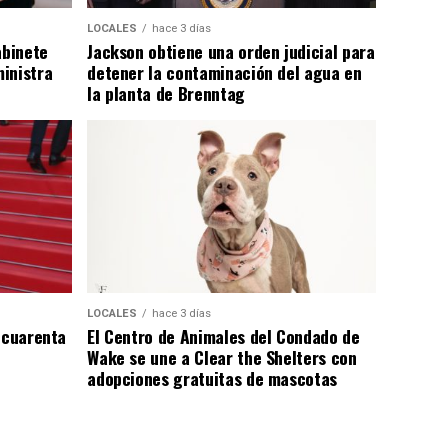
LOCALES
hace 3 días
abinete
Jackson obtiene una orden judicial para
inistra
detener la contaminación del agua en
la planta de Brenntag
LOCALES
hace 3 días
 cuarenta
El Centro de Animales del Condado de
Wake se une a Clear the Shelters con
adopciones gratuitas de mascotas