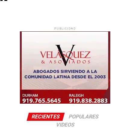
PUBLICIDAD
RECIENTES
POPULARES
VIDEOS