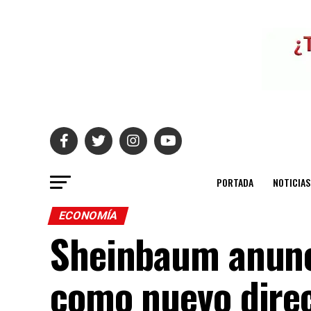
PORTADA
NOTICIAS
ECONOMÍA
Sheinbaum anunci
como nuevo dire