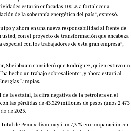
ividades estarán enfocadas 100 % a fortalecer a
dación de la soberanía energética del país”, expresó.
quipo y ahora en una nueva responsabilidad al frente de
 usted, con el proyecto de transformación que encabeza
 especial con los trabajadores de esta gran empresa”,
or, Sheinbuam consideró que Rodríguez, quien estuvo un
 “ha hecho un trabajo sobresaliente”, y ahora estará al
 Energías Limpias.
de la estatal, la cifra negativa de la petrolera en el
con las pérdidas de 43.329 millones de pesos (unos 2.473
do de 2025.
a total de Pemex disminuyó un 7,3 % en comparación con