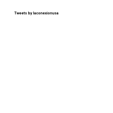
Tweets by laconexionusa