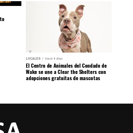
to
LOCALES
hace 4 días
El Centro de Animales del Condado de
Wake se une a Clear the Shelters con
adopciones gratuitas de mascotas