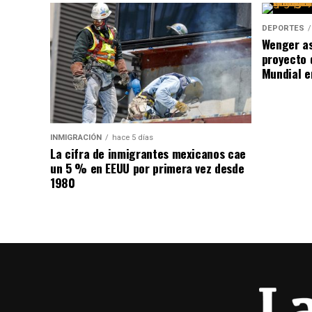
DEPORTES
Wenger as
proyecto 
Mundial e
INMIGRACIÓN
hace 5 días
La cifra de inmigrantes mexicanos cae
un 5 % en EEUU por primera vez desde
1980