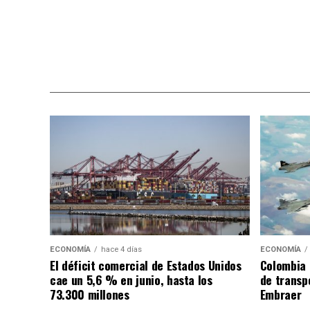
ECONOMÍA
hace 4 días
ECONOMÍA
El déficit comercial de Estados Unidos
Colombia 
cae un 5,6 % en junio, hasta los
de transpo
73.300 millones
Embraer