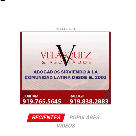
PUBLICIDAD
RECIENTES
POPULARES
VIDEOS