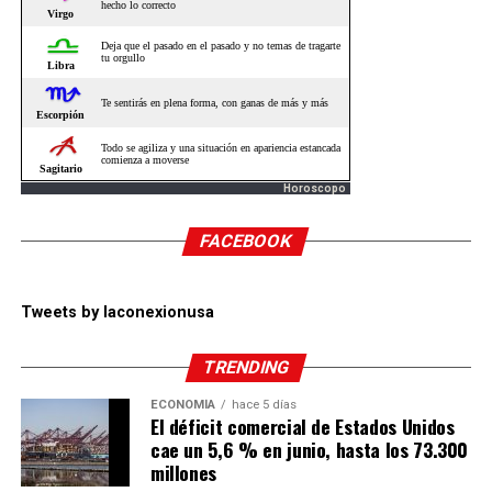
Horoscopo
FACEBOOK
Tweets by laconexionusa
TRENDING
ECONOMÍA
hace 5 días
El déficit comercial de Estados Unidos
cae un 5,6 % en junio, hasta los 73.300
millones