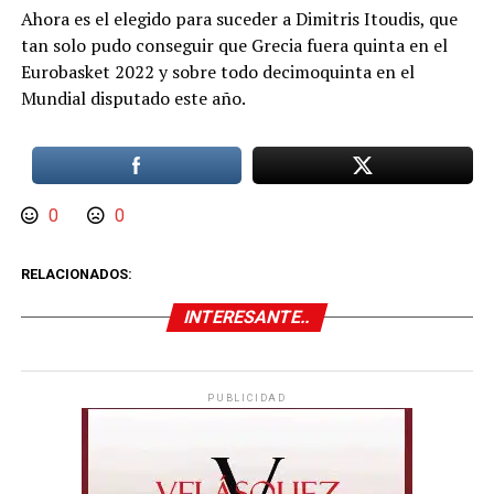
Ahora es el elegido para suceder a Dimitris Itoudis, que
tan solo pudo conseguir que Grecia fuera quinta en el
Eurobasket 2022 y sobre todo decimoquinta en el
Mundial disputado este año.
0
0
RELACIONADOS:
INTERESANTE..
PUBLICIDAD