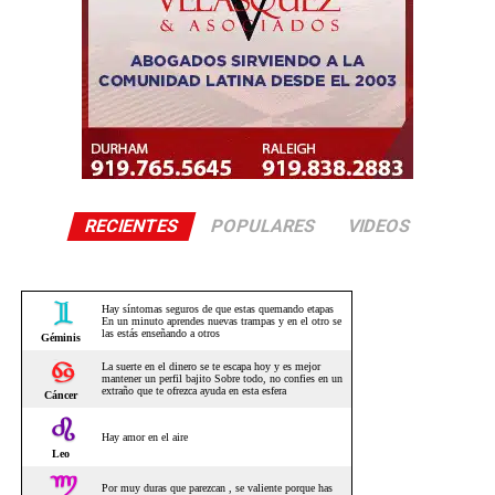
RECIENTES
POPULARES
VIDEOS