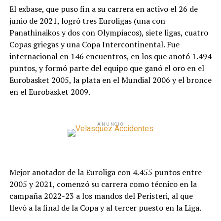
El exbase, que puso fin a su carrera en activo el 26 de
junio de 2021, logró tres Euroligas (una con
Panathinaikos y dos con Olympiacos), siete ligas, cuatro
Copas griegas y una Copa Intercontinental. Fue
internacional en 146 encuentros, en los que anotó 1.494
puntos, y formó parte del equipo que ganó el oro en el
Eurobasket 2005, la plata en el Mundial 2006 y el bronce
en el Eurobasket 2009.
ANUNCIO
Mejor anotador de la Euroliga con 4.455 puntos entre
2005 y 2021, comenzó su carrera como técnico en la
campaña 2022-23 a los mandos del Peristeri, al que
llevó a la final de la Copa y al tercer puesto en la Liga.