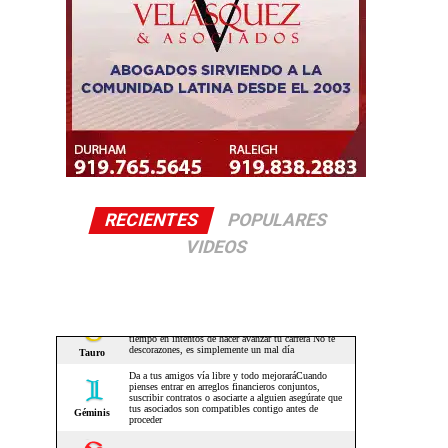
RECIENTES
POPULARES
VIDEOS