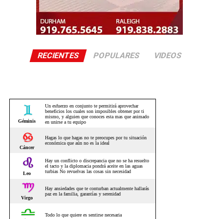
RECIENTES
POPULARES
VIDEOS