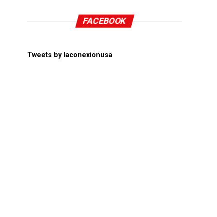
FACEBOOK
Tweets by laconexionusa