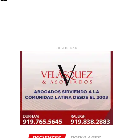
PUBLICIDAD