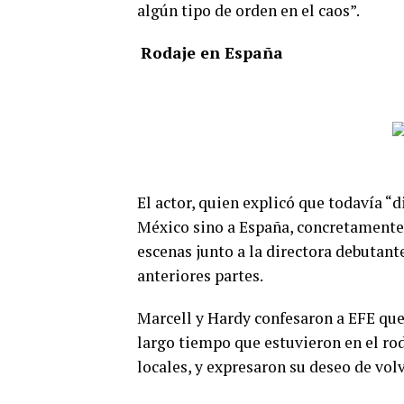
algún tipo de orden en el caos”.
Rodaje en España
El actor, quien explicó que todavía “d
México sino a España, concretamente 
escenas junto a la directora debutant
anteriores partes.
Marcell y Hardy confesaron a EFE que
largo tiempo que estuvieron en el rod
locales, y expresaron su deseo de volv