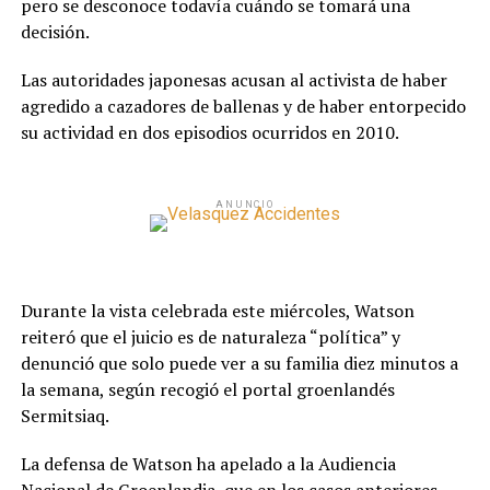
pero se desconoce todavía cuándo se tomará una
decisión.
Las autoridades japonesas acusan al activista de haber
agredido a cazadores de ballenas y de haber entorpecido
su actividad en dos episodios ocurridos en 2010.
ANUNCIO
Durante la vista celebrada este miércoles, Watson
reiteró que el juicio es de naturaleza “política” y
denunció que solo puede ver a su familia diez minutos a
la semana, según recogió el portal groenlandés
Sermitsiaq.
La defensa de Watson ha apelado a la Audiencia