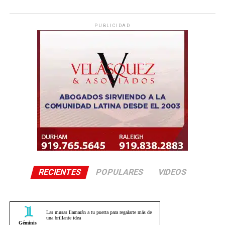
PUBLICIDAD
RECIENTES
POPULARES
VIDEOS