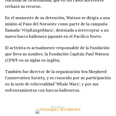
Nacional de Groenlandia, que en los casos anteriores
rechazó su recurso.
En el momento de su detención, Watson se dirigía a una
misión al Paso del Noroeste como parte de la campaña
llamada ‘#OpKangeiMaru’, destinada a interceptar a un
nuevo barco ballenero japonés en el Pacífico Norte.
El activista es actualmente responsable de la Fundación
que lleva su nombre, la Fundación Capitán Paul Watson
(CPWF en su siglas en inglés).
También fue director de la organización Sea Shepherd
Conservation Society, y es conocido por su participación
en la serie de telerrealidad ‘Whale Wars’, y por sus
enfrentamientos con barcos balleneros.
ANUNCIO