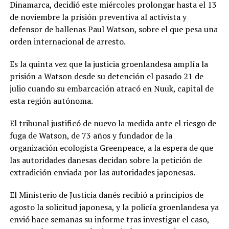
Dinamarca, decidió este miércoles prolongar hasta el 13
de noviembre la prisión preventiva al activista y
defensor de ballenas Paul Watson, sobre el que pesa una
orden internacional de arresto.
Es la quinta vez que la justicia groenlandesa amplía la
prisión a Watson desde su detención el pasado 21 de
julio cuando su embarcación atracó en Nuuk, capital de
esta región autónoma.
El tribunal justificó de nuevo la medida ante el riesgo de
fuga de Watson, de 73 años y fundador de la
organización ecologista Greenpeace, a la espera de que
las autoridades danesas decidan sobre la petición de
extradición enviada por las autoridades japonesas.
El Ministerio de Justicia danés recibió a principios de
agosto la solicitud japonesa, y la policía groenlandesa ya
envió hace semanas su informe tras investigar el caso,