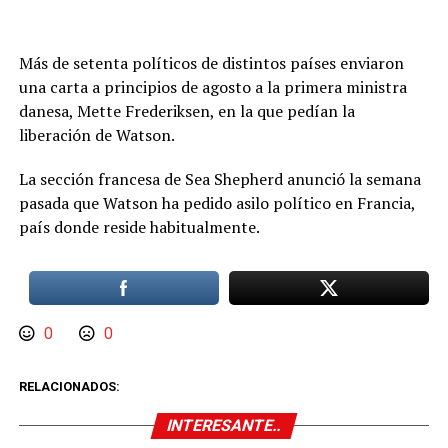
Más de setenta políticos de distintos países enviaron
una carta a principios de agosto a la primera ministra
danesa, Mette Frederiksen, en la que pedían la
liberación de Watson.
La sección francesa de Sea Shepherd anunció la semana
pasada que Watson ha pedido asilo político en Francia,
país donde reside habitualmente.
0
0
RELACIONADOS:
INTERESANTE..