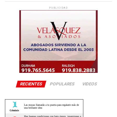
PUBLICIDAD
RECIENTES
POPULARES
VIDEOS