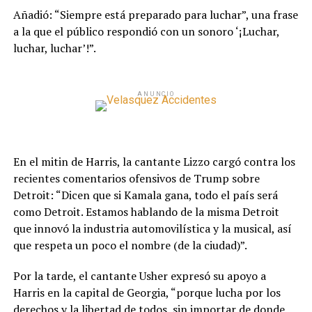
Añadió: “Siempre está preparado para luchar”, una frase
a la que el público respondió con un sonoro ‘¡Luchar,
luchar, luchar’!”.
ANUNCIO
En el mitin de Harris, la cantante Lizzo cargó contra los
recientes comentarios ofensivos de Trump sobre
Detroit: “Dicen que si Kamala gana, todo el país será
como Detroit. Estamos hablando de la misma Detroit
que innovó la industria automovilística y la musical, así
que respeta un poco el nombre (de la ciudad)”.
Por la tarde, el cantante Usher expresó su apoyo a
Harris en la capital de Georgia, “porque lucha por los
derechos y la libertad de todos, sin importar de donde