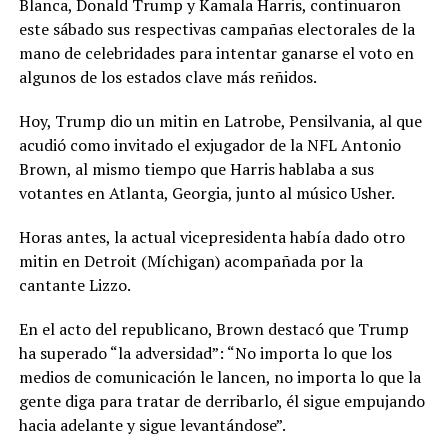
Blanca, Donald Trump y Kamala Harris, continuaron
este sábado sus respectivas campañas electorales de la
mano de celebridades para intentar ganarse el voto en
algunos de los estados clave más reñidos.
Hoy, Trump dio un mitin en Latrobe, Pensilvania, al que
acudió como invitado el exjugador de la NFL Antonio
Brown, al mismo tiempo que Harris hablaba a sus
votantes en Atlanta, Georgia, junto al músico Usher.
Horas antes, la actual vicepresidenta había dado otro
mitin en Detroit (Míchigan) acompañada por la
cantante Lizzo.
En el acto del republicano, Brown destacó que Trump
ha superado “la adversidad”: “No importa lo que los
medios de comunicación le lancen, no importa lo que la
gente diga para tratar de derribarlo, él sigue empujando
hacia adelante y sigue levantándose”.