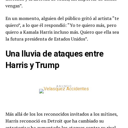
vengas”.
En un momento, alguien del público gritó al artista “te
quiero”, a lo que él respondió: “Yo te quiero más, pero
quiero a Kamala Harris incluso más. Quiero que ella sea
la futura presidenta de Estados Unidos”.
Una lluvia de ataques entre
Harris y Trump
ANUNCIO
Más allá de los los reconocidos invitados a los mítines,
Harris reconoció en Detroit que ha cambiado su
estrategia y ha aumentado los ataques contra su rival