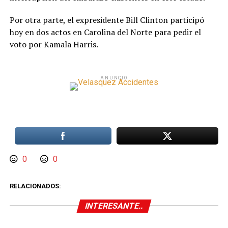
Por otra parte, el expresidente Bill Clinton participó
hoy en dos actos en Carolina del Norte para pedir el
voto por Kamala Harris.
ANUNCIO
0
0
RELACIONADOS:
INTERESANTE..