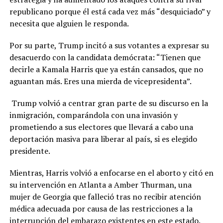
republicano porque él está cada vez más “desquiciado” y
necesita que alguien le responda.
Por su parte, Trump incitó a sus votantes a expresar su
desacuerdo con la candidata demócrata: “Tienen que
decirle a Kamala Harris que ya están cansados, que no
aguantan más. Eres una mierda de vicepresidenta”.
Trump volvió a centrar gran parte de su discurso en la
inmigración, comparándola con una invasión y
prometiendo a sus electores que llevará a cabo una
deportación masiva para liberar al país, si es elegido
presidente.
Mientras, Harris volvió a enfocarse en el aborto y citó en
su intervención en Atlanta a Amber Thurman, una
mujer de Georgia que falleció tras no recibir atención
médica adecuada por causa de las restricciones a la
interrupción del embarazo existentes en este estado.