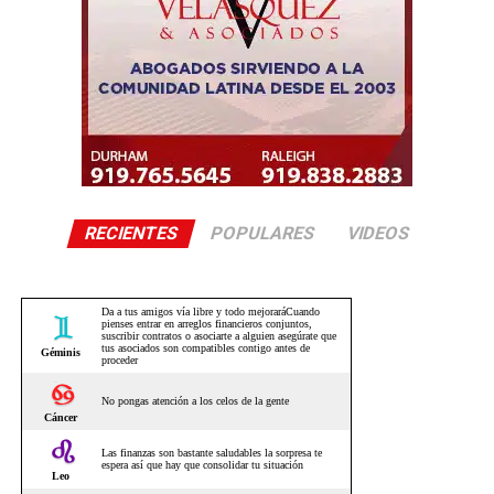
RECIENTES
POPULARES
VIDEOS