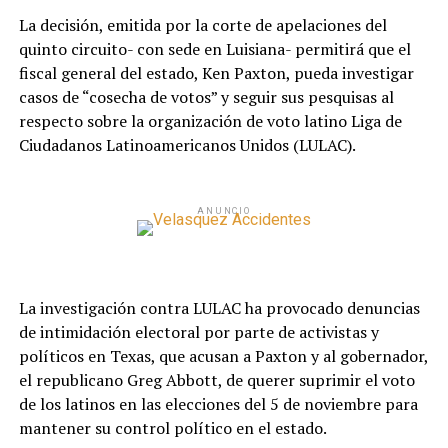
La decisión, emitida por la corte de apelaciones del
quinto circuito- con sede en Luisiana- permitirá que el
fiscal general del estado, Ken Paxton, pueda investigar
casos de “cosecha de votos” y seguir sus pesquisas al
respecto sobre la organización de voto latino Liga de
Ciudadanos Latinoamericanos Unidos (LULAC).
ANUNCIO
La investigación contra LULAC ha provocado denuncias
de intimidación electoral por parte de activistas y
políticos en Texas, que acusan a Paxton y al gobernador,
el republicano Greg Abbott, de querer suprimir el voto
de los latinos en las elecciones del 5 de noviembre para
mantener su control político en el estado.