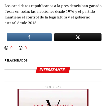
Los candidatos republicanos a la presidencia han ganado
Texas en todas las elecciones desde 1976 y el partido
mantiene el control de la legislatura y el gobierno
estatal desde 2018.
0
0
RELACIONADOS:
INTERESANTE..
PUBLICIDAD