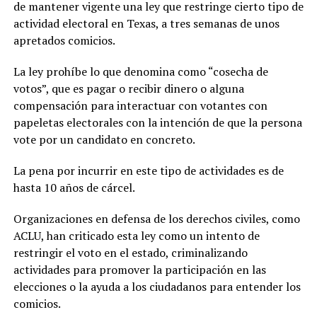
de mantener vigente una ley que restringe cierto tipo de
actividad electoral en Texas, a tres semanas de unos
apretados comicios.
La ley prohíbe lo que denomina como “cosecha de
votos”, que es pagar o recibir dinero o alguna
compensación para interactuar con votantes con
papeletas electorales con la intención de que la persona
vote por un candidato en concreto.
La pena por incurrir en este tipo de actividades es de
hasta 10 años de cárcel.
Organizaciones en defensa de los derechos civiles, como
ACLU, han criticado esta ley como un intento de
restringir el voto en el estado, criminalizando
actividades para promover la participación en las
elecciones o la ayuda a los ciudadanos para entender los
comicios.