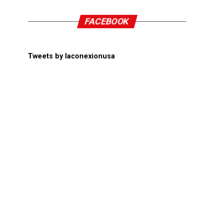
FACEBOOK
Tweets by laconexionusa