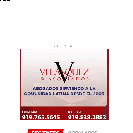
PUBLICIDAD