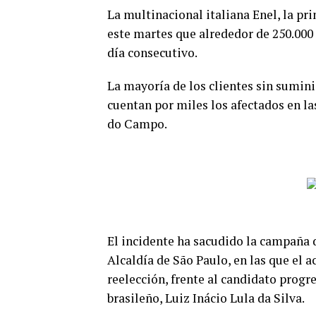
La multinacional italiana Enel, la pri
este martes que alrededor de 250.000
día consecutivo.
La mayoría de los clientes sin sumini
cuentan por miles los afectados en la
do Campo.
El incidente ha sacudido la campaña d
Alcaldía de São Paulo, en las que el a
reelección, frente al candidato prog
brasileño, Luiz Inácio Lula da Silva.