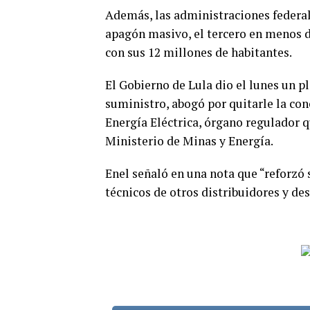
Además, las administraciones federa
apagón masivo, el tercero en menos d
con sus 12 millones de habitantes.
El Gobierno de Lula dio el lunes un pl
suministro, abogó por quitarle la con
Energía Eléctrica, órgano regulador 
Ministerio de Minas y Energía.
Enel señaló en una nota que “reforzó 
técnicos de otros distribuidores y de