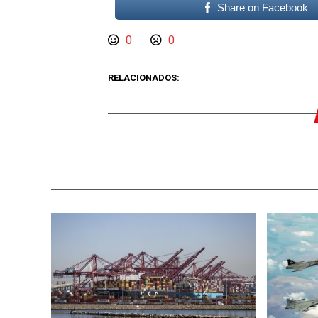
Share on Facebook
0
0
RELACIONADOS: