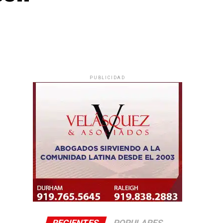
PUBLICIDAD