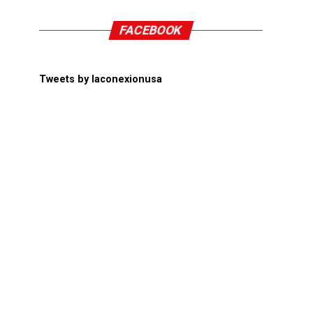
FACEBOOK
Tweets by laconexionusa