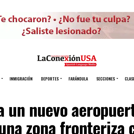
INMIGRACIÓN
DEPORTES
FARÁNDULA
SECCIONES
CLAS
a un nuevo aeropuer
una zona fronteriza 