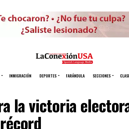
INMIGRACIÓN
DEPORTES
FARÁNDULA
SECCIONES
CLAS
a la victoria elector
 récord