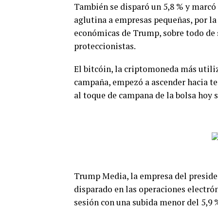
También se disparó un 5,8 % y marcó 
aglutina a empresas pequeñas, por la 
económicas de Trump, sobre todo de s
proteccionistas.
El bitcóin, la criptomoneda más utili
campaña, empezó a ascender hacia ter
al toque de campana de la bolsa hoy s
Trump Media, la empresa del presiden
disparado en las operaciones electrón
sesión con una subida menor del 5,9 