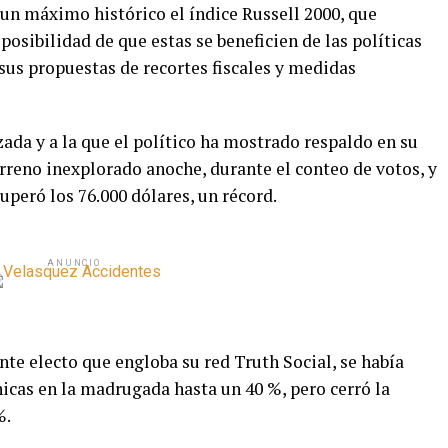
un máximo histórico el índice Russell 2000, que
posibilidad de que estas se beneficien de las políticas
us propuestas de recortes fiscales y medidas
zada y a la que el político ha mostrado respaldo en su
reno inexplorado anoche, durante el conteo de votos, y
uperó los 76.000 dólares, un récord.
ANUNCIO
te electo que engloba su red Truth Social, se había
icas en la madrugada hasta un 40 %, pero cerró la
%.