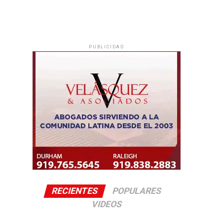
PUBLICIDAD
RECIENTES
POPULARES
VIDEOS