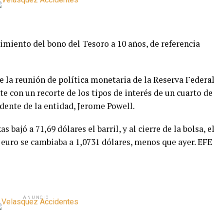
imiento del bono del Tesoro a 10 años, de referencia
 la reunión de política monetaria de la Reserva Federal
 con un recorte de los tipos de interés de un cuarto de
dente de la entidad, Jerome Powell.
 bajó a 71,69 dólares el barril, y al cierre de la bolsa, el
l euro se cambiaba a 1,0731 dólares, menos que ayer. EFE
ANUNCIO