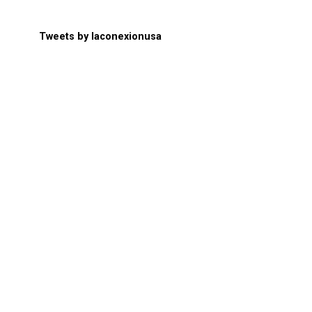
Tweets by laconexionusa