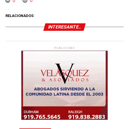
0
0
RELACIONADOS:
INTERESANTE..
PUBLICIDAD