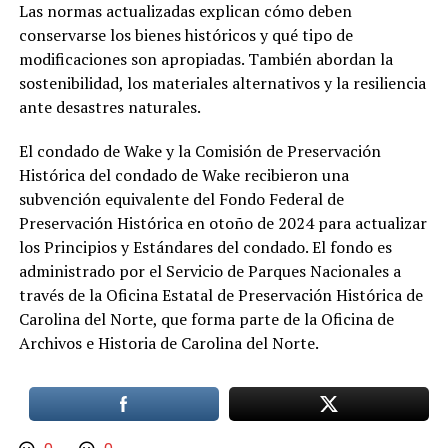
Las normas actualizadas explican cómo deben
conservarse los bienes históricos y qué tipo de
modificaciones son apropiadas. También abordan la
sostenibilidad, los materiales alternativos y la resiliencia
ante desastres naturales.
El condado de Wake y la Comisión de Preservación
Histórica del condado de Wake recibieron una
subvención equivalente del Fondo Federal de
Preservación Histórica en otoño de 2024 para actualizar
los Principios y Estándares del condado. El fondo es
administrado por el Servicio de Parques Nacionales a
través de la Oficina Estatal de Preservación Histórica de
Carolina del Norte, que forma parte de la Oficina de
Archivos e Historia de Carolina del Norte.