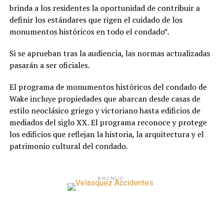
brinda a los residentes la oportunidad de contribuir a
definir los estándares que rigen el cuidado de los
monumentos históricos en todo el condado”.
Si se aprueban tras la audiencia, las normas actualizadas
pasarán a ser oficiales.
El programa de monumentos históricos del condado de
Wake incluye propiedades que abarcan desde casas de
estilo neoclásico griego y victoriano hasta edificios de
mediados del siglo XX. El programa reconoce y protege
los edificios que reflejan la historia, la arquitectura y el
patrimonio cultural del condado.
ANUNCIO