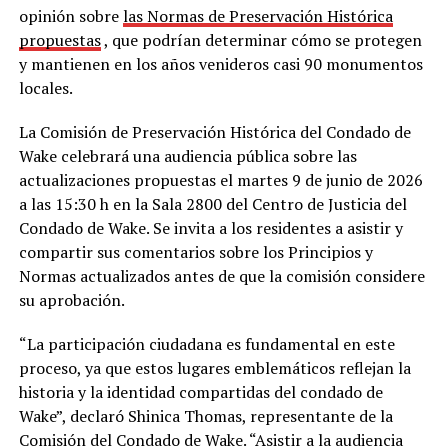
opinión sobre
las Normas de Preservación Histórica
propuestas
, que podrían determinar cómo se protegen
y mantienen en los años venideros casi 90 monumentos
locales.
La Comisión de Preservación Histórica del Condado de
Wake celebrará una audiencia pública sobre las
actualizaciones propuestas el martes 9 de junio de 2026
a las 15:30 h en la Sala 2800 del Centro de Justicia del
Condado de Wake. Se invita a los residentes a asistir y
compartir sus comentarios sobre los Principios y
Normas actualizados antes de que la comisión considere
su aprobación.
“La participación ciudadana es fundamental en este
proceso, ya que estos lugares emblemáticos reflejan la
historia y la identidad compartidas del condado de
Wake”, declaró Shinica Thomas, representante de la
Comisión del Condado de Wake. “Asistir a la audiencia